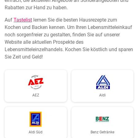
einfach, die aktuellen Angebote an Sonderangeboten und
Rabatten zur Hand zu haben.
Auf
Tastelist
lernen Sie die besten Hausrezepte zum
Kochen und Backen kennen. Um Ihren Lebensmitteleinkauf
noch sorgenfreier zu gestalten, finden Sie auf unserer
Website alle aktuellen Prospekte des
Lebensmitteleinzelhandels. Kochen Sie köstlich und sparen
Sie Zeit und Geld!
AEZ
Aldi
Aldi Süd
Benz Getränke