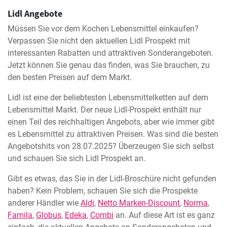
Lidl Angebote
Müssen Sie vor dem Kochen Lebensmittel einkaufen?
Verpassen Sie nicht den aktuellen Lidl Prospekt mit
interessanten Rabatten und attraktiven Sonderangeboten.
Jetzt können Sie genau das finden, was Sie brauchen, zu
den besten Preisen auf dem Markt.
Lidl ist eine der beliebtesten Lebensmittelketten auf dem
Lebensmittel Markt. Der neue Lidl-Prospekt enthält nur
einen Teil des reichhaltigen Angebots, aber wie immer gibt
es Lebensmittel zu attraktiven Preisen. Was sind die besten
Angebotshits von 28.07.2025? Überzeugen Sie sich selbst
und schauen Sie sich Lidl Prospekt an.
Gibt es etwas, das Sie in der Lidl-Broschüre nicht gefunden
haben? Kein Problem, schauen Sie sich die Prospekte
anderer Händler wie
Aldi
,
Netto Marken-Discount
,
Norma
,
Famila
,
Globus
,
Edeka
,
Combi
an. Auf diese Art ist es ganz