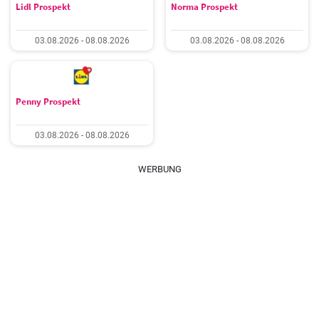
Lidl Prospekt
Norma Prospekt
03.08.2026 - 08.08.2026
03.08.2026 - 08.08.2026
Penny Prospekt
03.08.2026 - 08.08.2026
WERBUNG