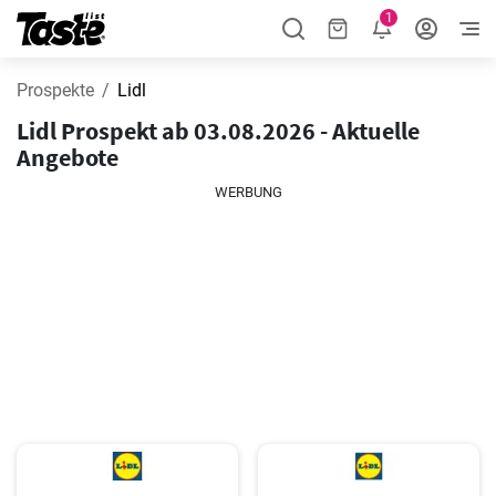
1
Prospekte
Lidl
Lidl Prospekt ab 03.08.2026 - Aktuelle
Angebote
WERBUNG