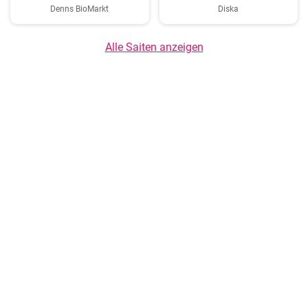
Denns BioMarkt
Diska
Alle Saiten anzeigen