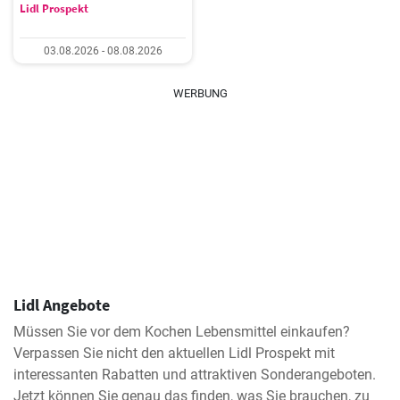
Lidl Prospekt
03.08.2026 - 08.08.2026
WERBUNG
Lidl Angebote
Müssen Sie vor dem Kochen Lebensmittel einkaufen?
Verpassen Sie nicht den aktuellen Lidl Prospekt mit
interessanten Rabatten und attraktiven Sonderangeboten.
Jetzt können Sie genau das finden, was Sie brauchen, zu