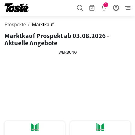
1
Prospekte
Marktkauf
Marktkauf Prospekt ab 03.08.2026 -
Aktuelle Angebote
WERBUNG