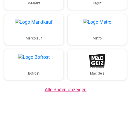
V-Markt
Tegut
Marktkauf
Metro
Bofrost
Mäc Geiz
Alle Saiten anzeigen