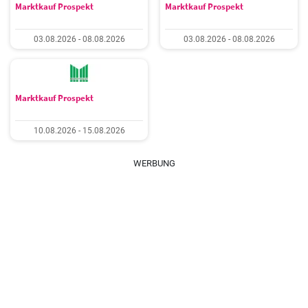
Marktkauf Prospekt
Marktkauf Prospekt
03.08.2026 - 08.08.2026
03.08.2026 - 08.08.2026
Marktkauf Prospekt
10.08.2026 - 15.08.2026
WERBUNG