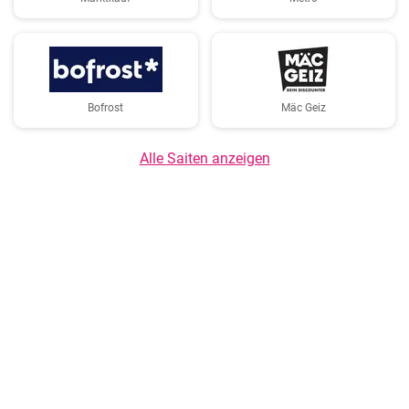
Bofrost
Mäc Geiz
Alle Saiten anzeigen