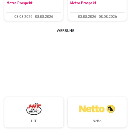
Metro Prospekt
Metro Prospekt
03.08.2026 - 08.08.2026
03.08.2026 - 08.08.2026
WERBUNG
HIT
Netto