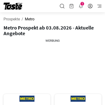
1
Prospekte
Metro
Metro Prospekt ab 03.08.2026 - Aktuelle
Angebote
WERBUNG