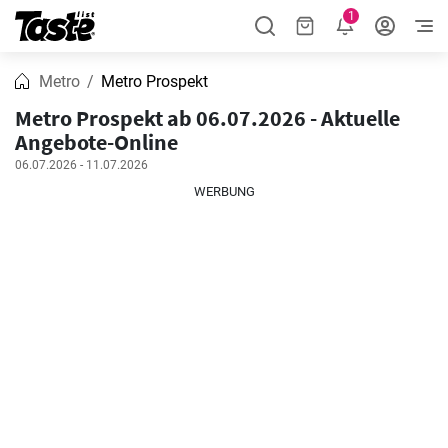
1
Metro
Metro Prospekt
Metro Prospekt ab 06.07.2026 - Aktuelle
Angebote-Online
06.07.2026 - 11.07.2026
WERBUNG