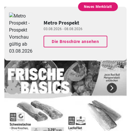
Neues Merkblatt
WERBUNG
Metro Prospekt
03.08.2026 - 08.08.2026
Die Broschüre ansehen
WERBUNG