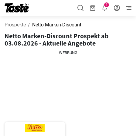
1
Prospekte
Netto Marken-Discount
Netto Marken-Discount Prospekt ab
03.08.2026 - Aktuelle Angebote
WERBUNG