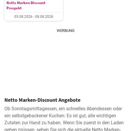
Netto Marken-Discount
Prospekt
03.08.2026 - 08.08.2026
WERBUNG
Netto Marken-Discount Angebote
Ob Sonntagsmittagessen, ein schnelles Abendessen oder
ein selbstgebackener Kuchen: Es ist gut, alle wichtigen
Zutaten zur Hand zu haben. Wenn Sie zuerst in den Laden
gehen müssen, sehen Sie sich die aktuelle Netto Marken-