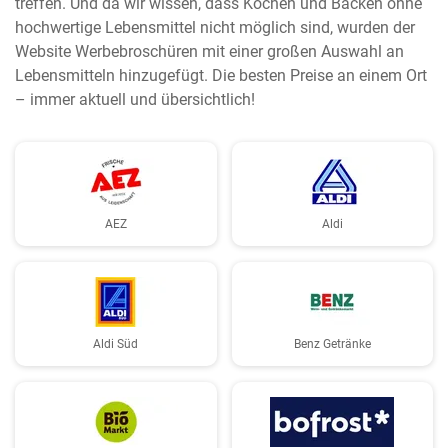
treffen. Und da wir wissen, dass Kochen und Backen ohne
hochwertige Lebensmittel nicht möglich sind, wurden der
Website Werbebroschüren mit einer großen Auswahl an
Lebensmitteln hinzugefügt. Die besten Preise an einem Ort
– immer aktuell und übersichtlich!
AEZ
Aldi
Aldi Süd
Benz Getränke