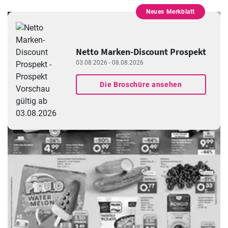
Neues Merkblatt
WERBUNG
Netto Marken-Discount Prospekt
03.08.2026 - 08.08.2026
Die Broschüre ansehen
WERBUNG