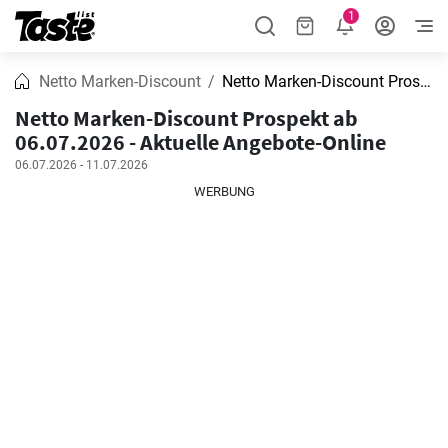
1
Netto Marken-Discount
Netto Marken-Discount Prospekt
Netto Marken-Discount Prospekt ab
06.07.2026 - Aktuelle Angebote-Online
06.07.2026 - 11.07.2026
WERBUNG