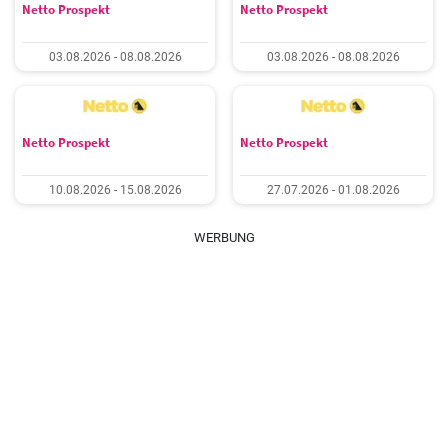
Netto Prospekt
Netto Prospekt
03.08.2026 - 08.08.2026
03.08.2026 - 08.08.2026
Netto Prospekt
Netto Prospekt
10.08.2026 - 15.08.2026
27.07.2026 - 01.08.2026
WERBUNG