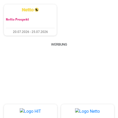
Netto Prospekt
20.07.2026 - 25.07.2026
WERBUNG