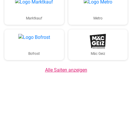
Marktkauf
Metro
Bofrost
Mäc Geiz
Alle Saiten anzeigen