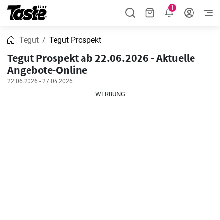
1
Tegut
Tegut Prospekt
Tegut Prospekt ab 22.06.2026 - Aktuelle
Angebote-Online
22.06.2026 - 27.06.2026
WERBUNG