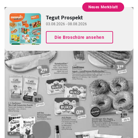
Neues Merkblatt
WERBUNG
Tegut Prospekt
03.08.2026 - 08.08.2026
Die Broschüre ansehen
WERBUNG