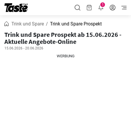
1
Trink und Spare
Trink und Spare Prospekt
Trink und Spare Prospekt ab 15.06.2026 -
Aktuelle Angebote-Online
15.06.2026 - 20.06.2026
WERBUNG