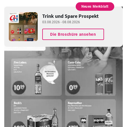
Neues Merkblatt
WERBUNG
Trink und Spare Prospekt
03.08.2026 - 08.08.2026
Die Broschüre ansehen
WERBUNG