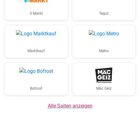
V-Markt
Tegut
Marktkauf
Metro
Bofrost
Mäc Geiz
Alle Saiten anzeigen