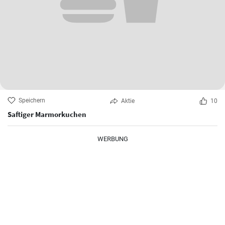
Speichern
Aktie
10
Saftiger Marmorkuchen
WERBUNG