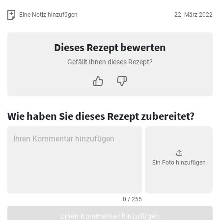
Eine Notiz hinzufügen
22. März 2022
Dieses Rezept bewerten
Gefällt Ihnen dieses Rezept?
Wie haben Sie dieses Rezept zubereitet?
Ein Foto hinzufügen
0 / 255
Einen Kommentar hinzufügen