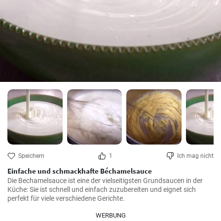
Speichern
1
Ich mag nicht
Einfache und schmackhafte Béchamelsauce
Die Bechamelsauce ist eine der vielseitigsten Grundsaucen in der 
Küche: Sie ist schnell und einfach zuzubereiten und eignet sich 
perfekt für viele verschiedene Gerichte.
WERBUNG