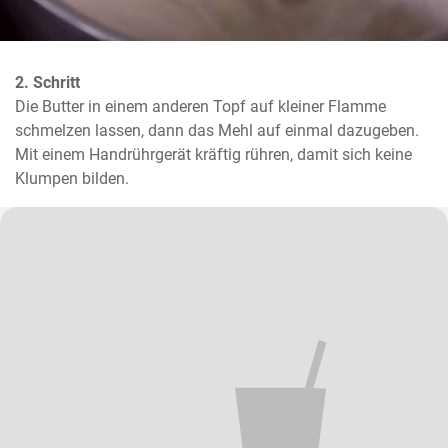
2. Schritt
Die Butter in einem anderen Topf auf kleiner Flamme 
schmelzen lassen, dann das Mehl auf einmal dazugeben. 
Mit einem Handrührgerät kräftig rühren, damit sich keine 
Klumpen bilden.