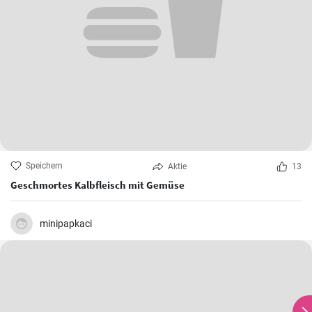
Speichern
Aktie
13
Geschmortes Kalbfleisch mit Gemüse
minipapkaci