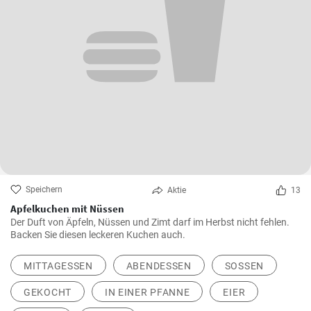
Speichern
Aktie
13
Apfelkuchen mit Nüssen
Der Duft von Äpfeln, Nüssen und Zimt darf im Herbst nicht fehlen.
Backen Sie diesen leckeren Kuchen auch.
MITTAGESSEN
ABENDESSEN
SOSSEN
GEKOCHT
IN EINER PFANNE
EIER