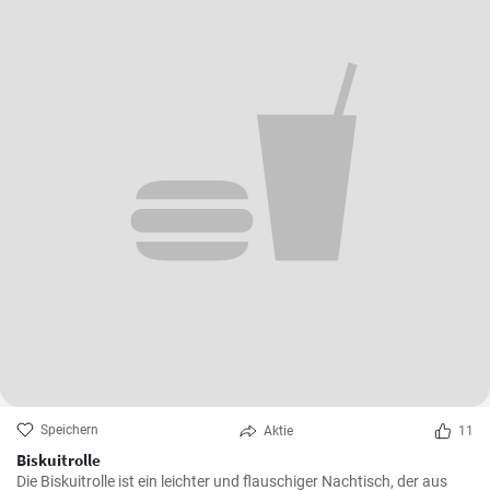
Speichern
Aktie
11
Biskuitrolle
Die Biskuitrolle ist ein leichter und flauschiger Nachtisch, der aus