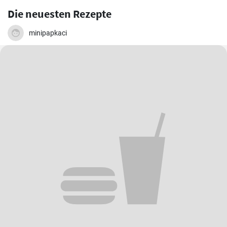
Die neuesten Rezepte
minipapkaci