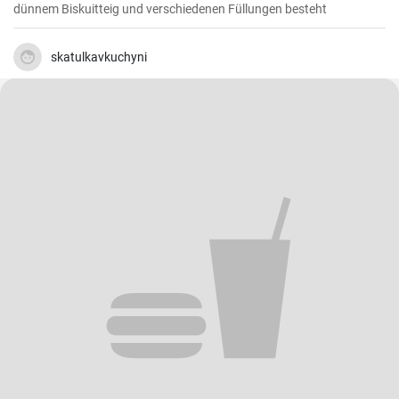
dünnem Biskuitteig und verschiedenen Füllungen besteht
skatulkavkuchyni