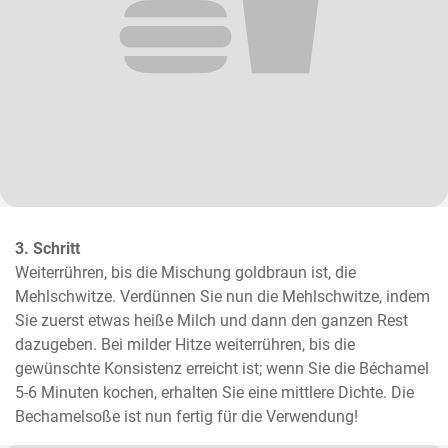
3. Schritt
Weiterrühren, bis die Mischung goldbraun ist, die 
Mehlschwitze. Verdünnen Sie nun die Mehlschwitze, indem 
Sie zuerst etwas heiße Milch und dann den ganzen Rest 
dazugeben. Bei milder Hitze weiterrühren, bis die 
gewünschte Konsistenz erreicht ist; wenn Sie die Béchamel 
5-6 Minuten kochen, erhalten Sie eine mittlere Dichte. Die 
Bechamelsoße ist nun fertig für die Verwendung!