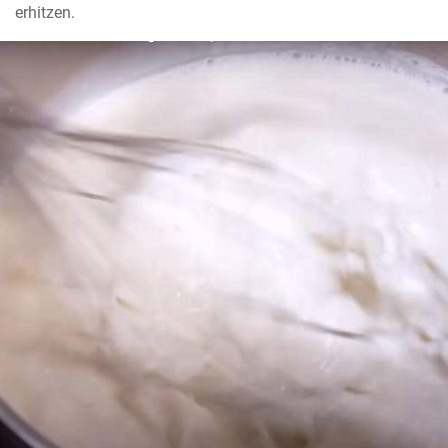
erhitzen.