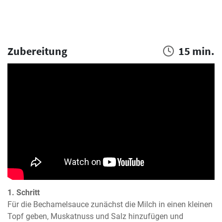
Zubereitung
15 min.
1. Schritt
Für die Bechamelsauce zunächst die Milch in einen kleinen 
Topf geben, Muskatnuss und Salz hinzufügen und 