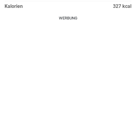
Kalorien
327 kcal
WERBUNG