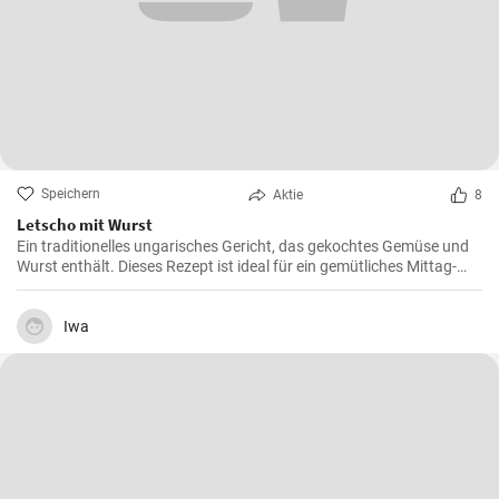
Speichern
Aktie
8
Letscho mit Wurst
Ein traditionelles ungarisches Gericht, das gekochtes Gemüse und
Wurst enthält. Dieses Rezept ist ideal für ein gemütliches Mittag-
oder Abendessen.
Iwa