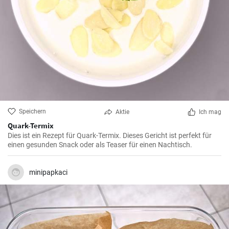
Speichern
Aktie
Ich mag
Quark-Termix
Dies ist ein Rezept für Quark-Termix. Dieses Gericht ist perfekt für
einen gesunden Snack oder als Teaser für einen Nachtisch.
minipapkaci