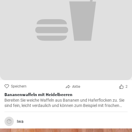
Speichern
Aktie
2
Bananenwaffeln mit Heidelbeeren
Bereiten Sie weiche Waffeln aus Bananen und Haferflocken zu. Sie
sind fein, leicht verdaulich und können zum Beispiel mit frischen
Heidelbeeren und Heidelbeersirup serviert werden.
Iwa