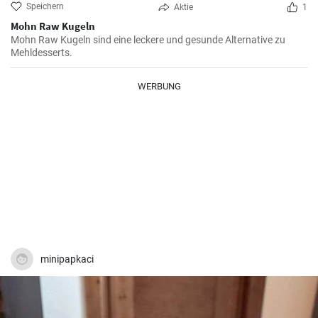
Speichern
Aktie
1
Mohn Raw Kugeln
Mohn Raw Kugeln sind eine leckere und gesunde Alternative zu
Mehldesserts.
WERBUNG
minipapkaci