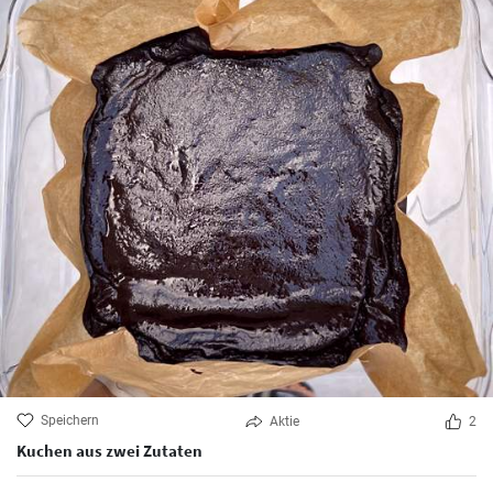
Speichern
Aktie
2
Kuchen aus zwei Zutaten