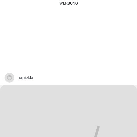
WERBUNG
napiekla