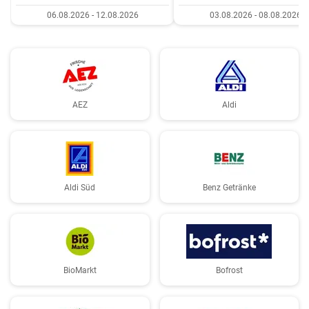
06.08.2026 - 12.08.2026
03.08.2026 - 08.08.2026
AEZ
Aldi
Aldi Süd
Benz Getränke
BioMarkt
Bofrost