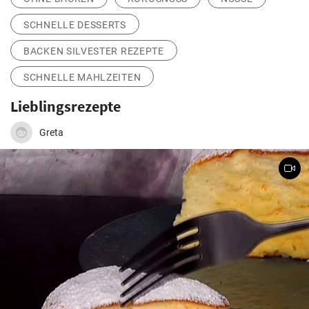
SCHNELLE DESSERTS
BACKEN SILVESTER REZEPTE
SCHNELLE MAHLZEITEN
Lieblingsrezepte
Greta