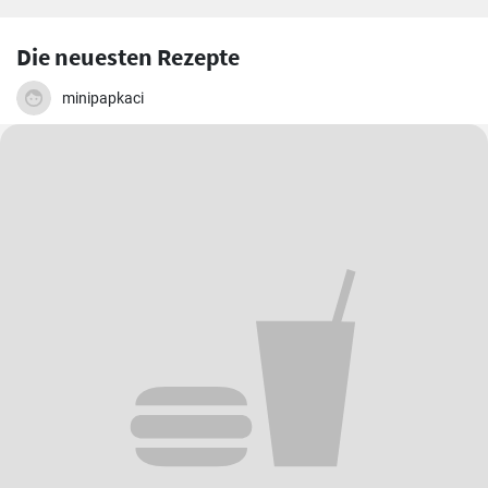
Die neuesten Rezepte
minipapkaci