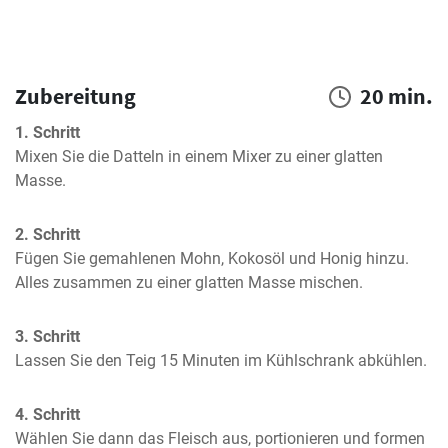
Zubereitung
20 min.
1. Schritt
Mixen Sie die Datteln in einem Mixer zu einer glatten 
Masse.
2. Schritt
Fügen Sie gemahlenen Mohn, Kokosöl und Honig hinzu. 
Alles zusammen zu einer glatten Masse mischen.
3. Schritt
Lassen Sie den Teig 15 Minuten im Kühlschrank abkühlen.
4. Schritt
Wählen Sie dann das Fleisch aus, portionieren und formen 