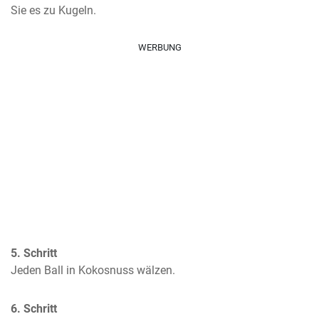
Sie es zu Kugeln.
WERBUNG
5. Schritt
Jeden Ball in Kokosnuss wälzen.
6. Schritt