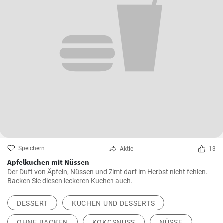
Speichern
Aktie
13
Apfelkuchen mit Nüssen
Der Duft von Äpfeln, Nüssen und Zimt darf im Herbst nicht fehlen.
Backen Sie diesen leckeren Kuchen auch.
DESSERT
KUCHEN UND DESSERTS
OHNE BACKEN
KOKOSNUSS
NÜSSE