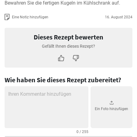
Bewahren Sie die fertigen Kugeln im Kühlschrank auf.
Eine Notiz hinzufügen
16. August 2024
Dieses Rezept bewerten
Gefällt Ihnen dieses Rezept?
Wie haben Sie dieses Rezept zubereitet?
Ein Foto hinzufügen
0 / 255