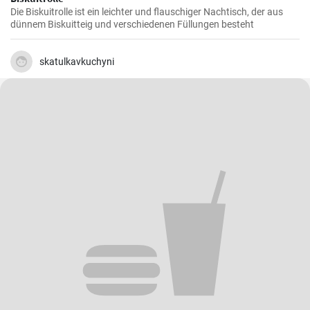
Die Biskuitrolle ist ein leichter und flauschiger Nachtisch, der aus
dünnem Biskuitteig und verschiedenen Füllungen besteht
skatulkavkuchyni