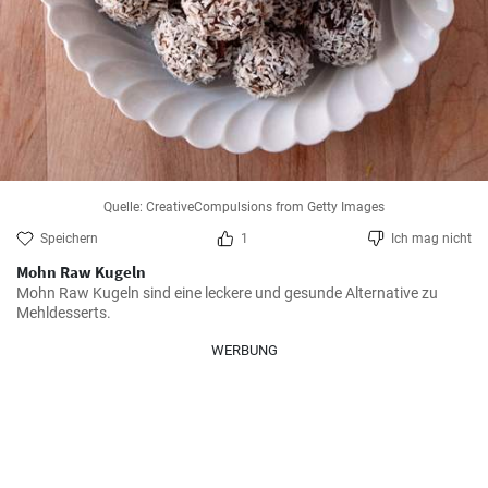
Quelle: CreativeCompulsions from Getty Images
Speichern
1
Ich mag nicht
Mohn Raw Kugeln
Mohn Raw Kugeln sind eine leckere und gesunde Alternative zu 
Mehldesserts.
WERBUNG