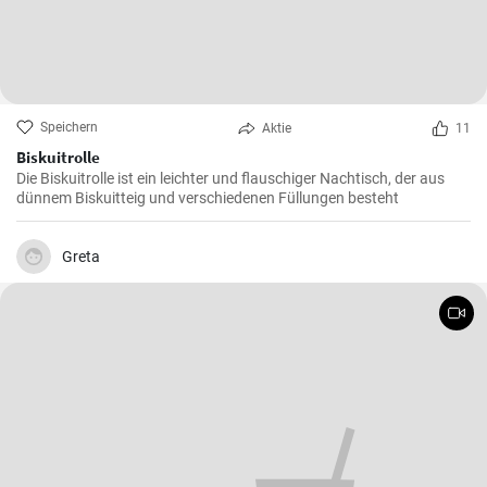
Speichern
Aktie
11
Biskuitrolle
Die Biskuitrolle ist ein leichter und flauschiger Nachtisch, der aus
dünnem Biskuitteig und verschiedenen Füllungen besteht
Greta