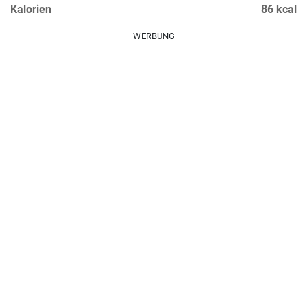
Kalorien
86 kcal
WERBUNG