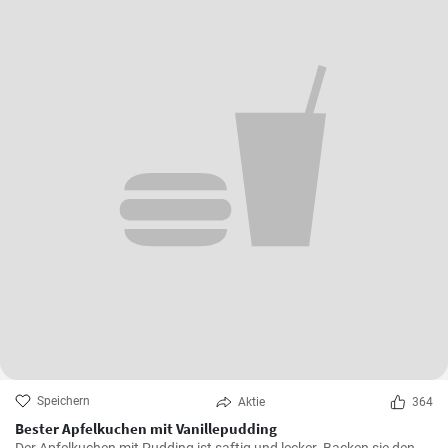
Speichern
Aktie
364
Bester Apfelkuchen mit Vanillepudding