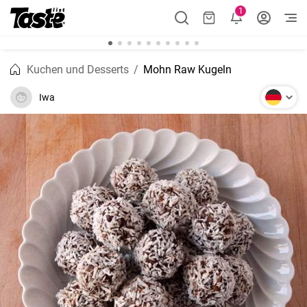
1
Kuchen und Desserts
Mohn Raw Kugeln
Iwa