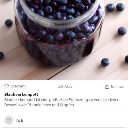
Speichern
Aktie
Ich mag
Blaubeerkompott
Blaubeerkompott ist eine großartige Ergänzung zu verschiedenen
Desserts wie Pfannkuchen und Krapfen.
Iwa