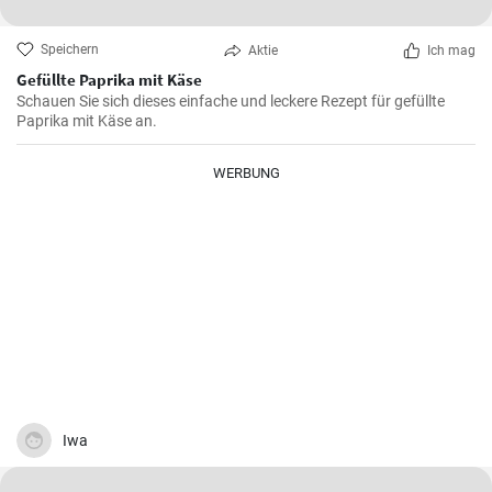
Speichern
Aktie
Ich mag
Gefüllte Paprika mit Käse
Schauen Sie sich dieses einfache und leckere Rezept für gefüllte
Paprika mit Käse an.
WERBUNG
Iwa