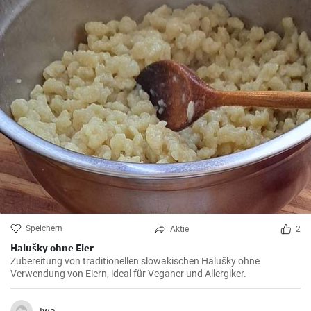
Speichern
Aktie
2
Halušky ohne Eier
Zubereitung von traditionellen slowakischen Halušky ohne
Verwendung von Eiern, ideal für Veganer und Allergiker.