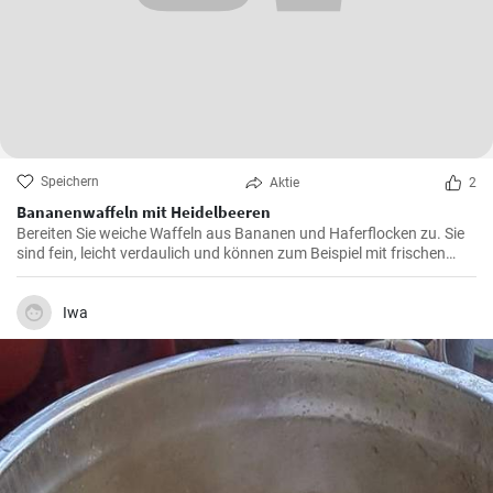
Speichern
Aktie
2
Bananenwaffeln mit Heidelbeeren
Bereiten Sie weiche Waffeln aus Bananen und Haferflocken zu. Sie
sind fein, leicht verdaulich und können zum Beispiel mit frischen
Heidelbeeren und Heidelbeersirup serviert werden.
Iwa