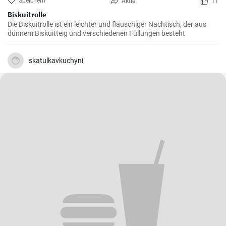
Speichern
Aktie
11
Biskuitrolle
Die Biskuitrolle ist ein leichter und flauschiger Nachtisch, der aus
dünnem Biskuitteig und verschiedenen Füllungen besteht
skatulkavkuchyni