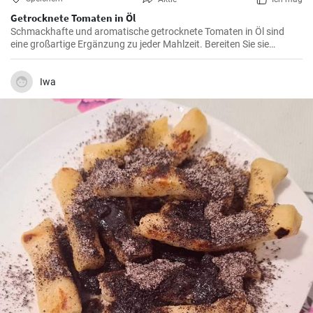
Getrocknete Tomaten in Öl
Schmackhafte und aromatische getrocknete Tomaten in Öl sind
eine großartige Ergänzung zu jeder Mahlzeit. Bereiten Sie sie
einfach und schnell zu Hause vor.
Iwa