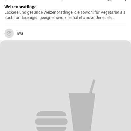
Weizenbratlinge
Leckere und gesunde Weizenbratlinge, die sowohl für Vegetarier als
auch für diejenigen geeignet sind, die mal etwas anderes als
normale Fleischbratlinge genießen möchten.
Iwa