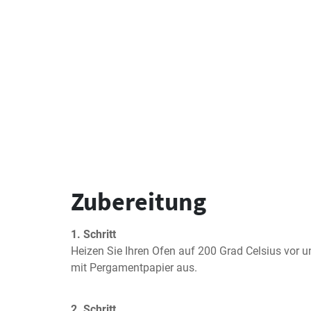
Zubereitung
1. Schritt
Heizen Sie Ihren Ofen auf 200 Grad Celsius vor u
mit Pergamentpapier aus.
2. Schritt