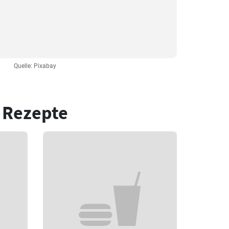
Quelle: Pixabay
 Rezepte