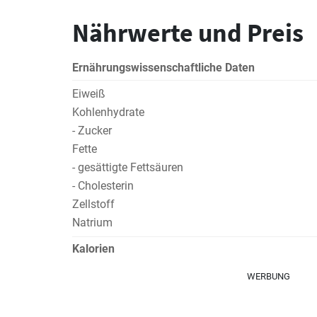
Nährwerte und Preis
Ernährungswissenschaftliche Daten
Eiweiß
Kohlenhydrate
- Zucker
Fette
- gesättigte Fettsäuren
- Cholesterin
Zellstoff
Natrium
Kalorien
WERBUNG