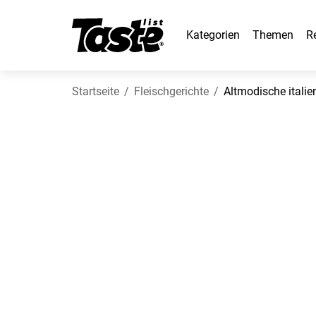
Kategorien
Themen
R
Startseite
Fleischgerichte
Altmodische italie