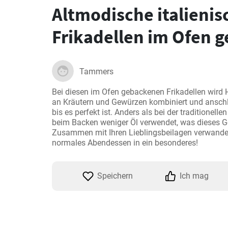
Altmodische italienis
Frikadellen im Ofen 
Tammers
Bei diesen im Ofen gebackenen Frikadellen wird H
an Kräutern und Gewürzen kombiniert und anschl
bis es perfekt ist. Anders als bei der traditionell
beim Backen weniger Öl verwendet, was dieses Ge
Zusammen mit Ihren Lieblingsbeilagen verwandeln
normales Abendessen in ein besonderes!
Speichern
Ich mag