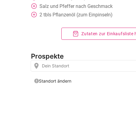
Salz und Pfeffer nach Geschmack
2
tbls
Pflanzenöl (zum Einpinseln)
Zutaten zur Einkaufsliste