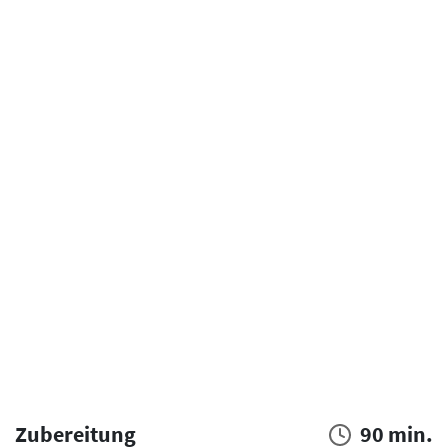
Zubereitung
90 min.