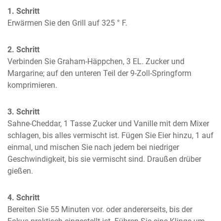
1. Schritt
Erwärmen Sie den Grill auf 325 ° F.
2. Schritt
Verbinden Sie Graham-Häppchen, 3 EL. Zucker und 
Margarine; auf den unteren Teil der 9-Zoll-Springform 
komprimieren.
3. Schritt
Sahne-Cheddar, 1 Tasse Zucker und Vanille mit dem Mixer 
schlagen, bis alles vermischt ist. Fügen Sie Eier hinzu, 1 auf 
einmal, und mischen Sie nach jedem bei niedriger 
Geschwindigkeit, bis sie vermischt sind. Draußen drüber 
gießen.
4. Schritt
Bereiten Sie 55 Minuten vor. oder andererseits, bis der 