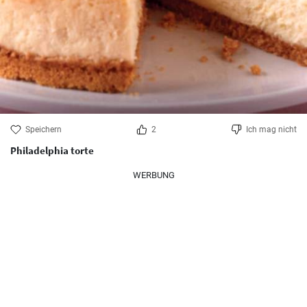
Speichern
2
Ich mag nicht
Philadelphia torte
WERBUNG