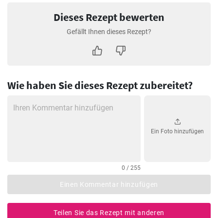
Dieses Rezept bewerten
Gefällt Ihnen dieses Rezept?
Wie haben Sie dieses Rezept zubereitet?
Ein Foto hinzufügen
0 / 255
Einen Kommentar hinzufügen
Teilen Sie das Rezept mit anderen