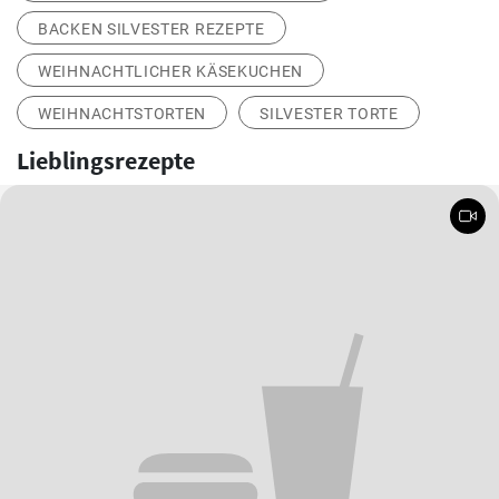
BACKEN SILVESTER REZEPTE
WEIHNACHTLICHER KÄSEKUCHEN
WEIHNACHTSTORTEN
SILVESTER TORTE
Lieblingsrezepte