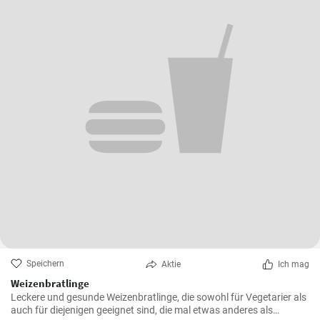
Speichern
Aktie
Ich mag
Weizenbratlinge
Leckere und gesunde Weizenbratlinge, die sowohl für Vegetarier als
auch für diejenigen geeignet sind, die mal etwas anderes als