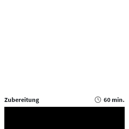
Zubereitung
60 min.