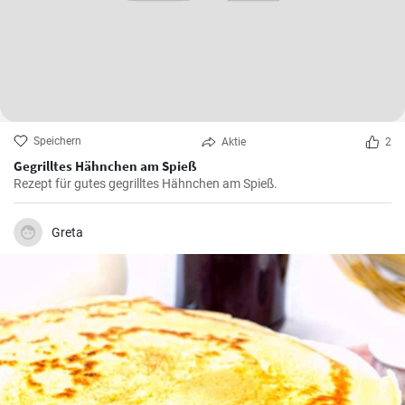
Speichern
Aktie
2
Gegrilltes Hähnchen am Spieß
Rezept für gutes gegrilltes Hähnchen am Spieß.
Greta