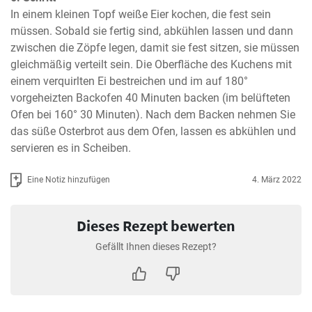
In einem kleinen Topf weiße Eier kochen, die fest sein 
müssen. Sobald sie fertig sind, abkühlen lassen und dann 
zwischen die Zöpfe legen, damit sie fest sitzen, sie müssen 
gleichmäßig verteilt sein. Die Oberfläche des Kuchens mit 
einem verquirlten Ei bestreichen und im auf 180° 
vorgeheizten Backofen 40 Minuten backen (im belüfteten 
Ofen bei 160° 30 Minuten). Nach dem Backen nehmen Sie 
das süße Osterbrot aus dem Ofen, lassen es abkühlen und 
servieren es in Scheiben.
Eine Notiz hinzufügen
4. März 2022
Dieses Rezept bewerten
Gefällt Ihnen dieses Rezept?