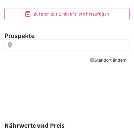
Zutaten zur Einkaufsliste hinzufügen
Nährwerte und Preis