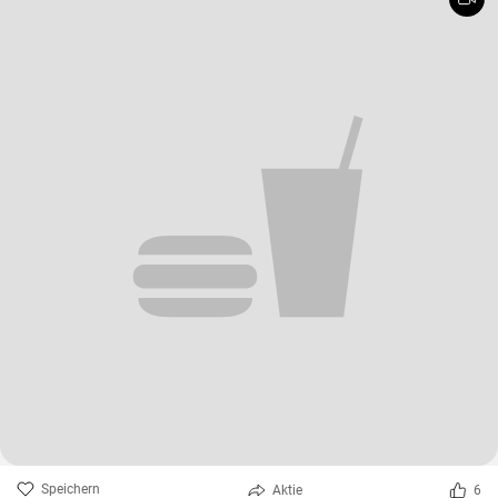
Speichern
Aktie
6