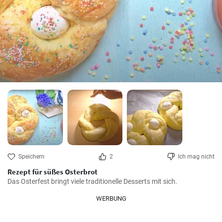
Speichern
2
Ich mag nicht
Rezept für süßes Osterbrot
Das Osterfest bringt viele traditionelle Desserts mit sich.
WERBUNG