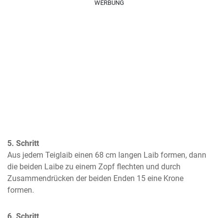
WERBUNG
5. Schritt
Aus jedem Teiglaib einen 68 cm langen Laib formen, dann 
die beiden Laibe zu einem Zopf flechten und durch 
Zusammendrücken der beiden Enden 15 eine Krone 
formen.
6. Schritt