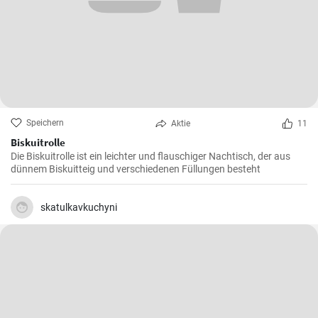
Speichern
Aktie
11
Biskuitrolle
Die Biskuitrolle ist ein leichter und flauschiger Nachtisch, der aus
dünnem Biskuitteig und verschiedenen Füllungen besteht
skatulkavkuchyni