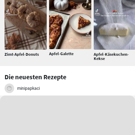
Apfel-Galette
Zimt-Apfel-Donuts
Apfel-Käsekuchen-
Kekse
Die neuesten Rezepte
minipapkaci