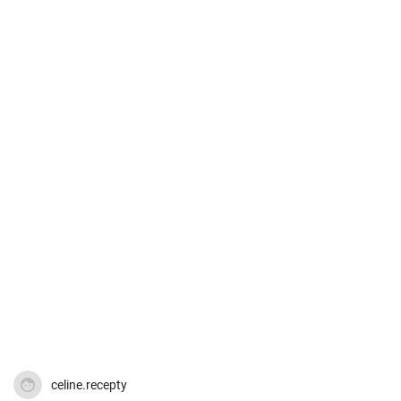
celine.recepty