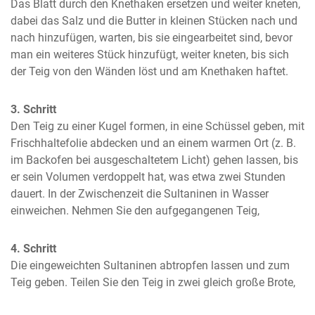
Das Blatt durch den Knethaken ersetzen und weiter kneten, 
dabei das Salz und die Butter in kleinen Stücken nach und 
nach hinzufügen, warten, bis sie eingearbeitet sind, bevor 
man ein weiteres Stück hinzufügt, weiter kneten, bis sich 
der Teig von den Wänden löst und am Knethaken haftet.
3. Schritt
Den Teig zu einer Kugel formen, in eine Schüssel geben, mit 
Frischhaltefolie abdecken und an einem warmen Ort (z. B. 
im Backofen bei ausgeschaltetem Licht) gehen lassen, bis 
er sein Volumen verdoppelt hat, was etwa zwei Stunden 
dauert. In der Zwischenzeit die Sultaninen in Wasser 
einweichen. Nehmen Sie den aufgegangenen Teig,
4. Schritt
Die eingeweichten Sultaninen abtropfen lassen und zum 
Teig geben. Teilen Sie den Teig in zwei gleich große Brote,