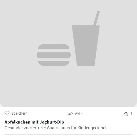
Speichern
Aktie
1
Apfelkuchen mit Joghurt-Dip
Gesunder zuckerfreier Snack, auch für Kinder geeignet