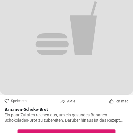
Speichern
Aktie
Ich mag
Bananen-Schoko-Brot
Ein paar Zutaten reichen aus, um ein gesundes Bananen-
Schokoladen-Brot zu zubereiten. Darüber hinaus ist das Rezept
glutenfrei.