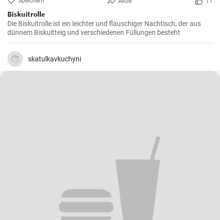
Speichern
Aktie
11
Biskuitrolle
Die Biskuitrolle ist ein leichter und flauschiger Nachtisch, der aus
dünnem Biskuitteig und verschiedenen Füllungen besteht
skatulkavkuchyni