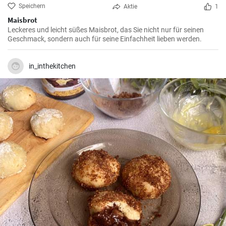
Speichern
Aktie
1
Maisbrot
Leckeres und leicht süßes Maisbrot, das Sie nicht nur für seinen
Geschmack, sondern auch für seine Einfachheit lieben werden.
in_inthekitchen