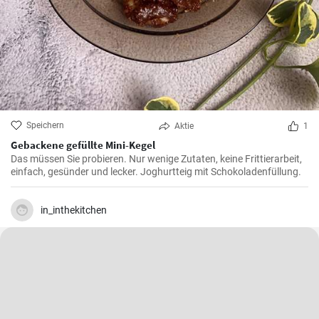
Speichern
Aktie
1
Gebackene gefüllte Mini-Kegel
Das müssen Sie probieren. Nur wenige Zutaten, keine Frittierarbeit,
einfach, gesünder und lecker. Joghurtteig mit Schokoladenfüllung.
in_inthekitchen