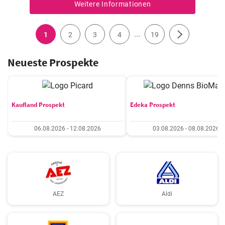
Weitere Informationen
...
1
2
3
4
19
Neueste Prospekte
Kaufland Prospekt
Edeka Prospekt
06.08.2026 - 12.08.2026
03.08.2026 - 08.08.2026
AEZ
Aldi