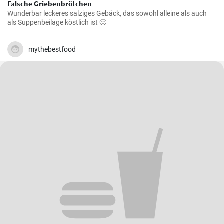
Falsche Griebenbrötchen
Wunderbar leckeres salziges Gebäck, das sowohl alleine als auch
als Suppenbeilage köstlich ist 🙂
mythebestfood