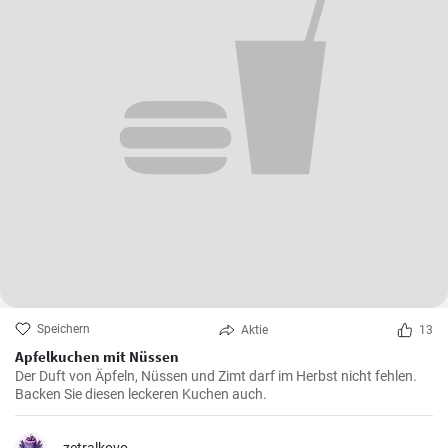
Speichern
Aktie
13
Apfelkuchen mit Nüssen
Der Duft von Äpfeln, Nüssen und Zimt darf im Herbst nicht fehlen.
Backen Sie diesen leckeren Kuchen auch.