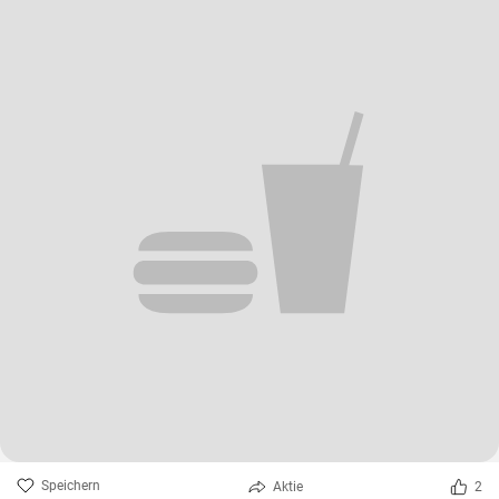
Speichern
Aktie
2