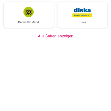
Denns BioMarkt
Diska
Alle Saiten anzeigen