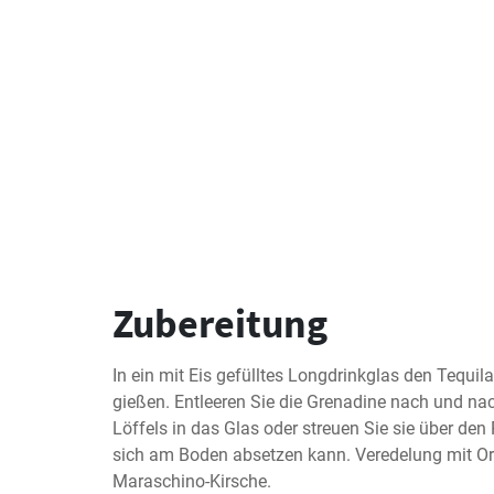
Zubereitung
In ein mit Eis gefülltes Longdrinkglas den Tequil
gießen. Entleeren Sie die Grenadine nach und nac
Löffels in das Glas oder streuen Sie sie über den
sich am Boden absetzen kann. Veredelung mit Or
Maraschino-Kirsche.