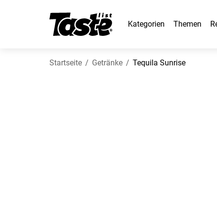
Kategorien
Themen
R
Startseite
Getränke
Tequila Sunrise