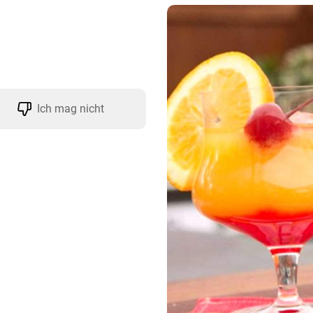
Ich mag nicht