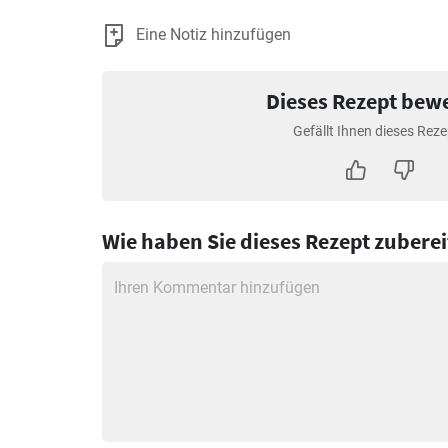
Eine Notiz hinzufügen
Dieses Rezept bew
Gefällt Ihnen dieses Reze
Wie haben Sie dieses Rezept zuberei