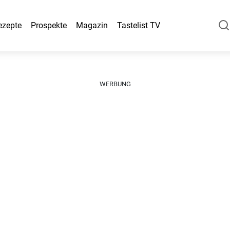
ezepte
Prospekte
Magazin
Tastelist TV
WERBUNG