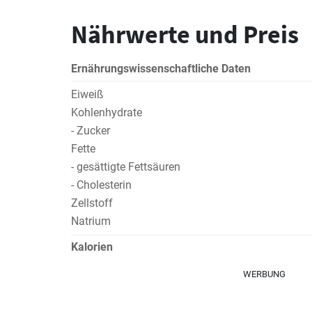
Nährwerte und Preis
Ernährungswissenschaftliche Daten
Eiweiß
Kohlenhydrate
- Zucker
Fette
- gesättigte Fettsäuren
- Cholesterin
Zellstoff
Natrium
Kalorien
WERBUNG