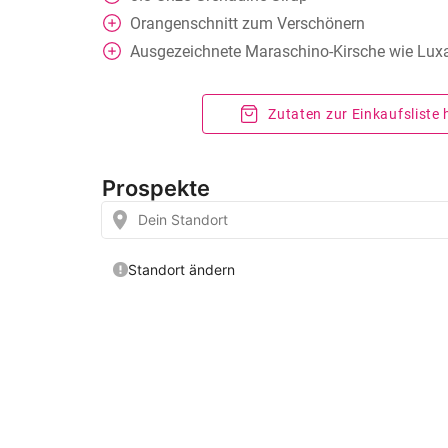
Orangenschnitt zum Verschönern
Ausgezeichnete Maraschino-Kirsche wie Lux
Zutaten zur Einkaufsliste