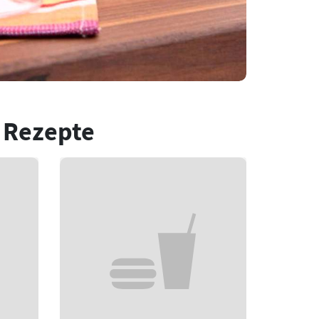
 Rezepte