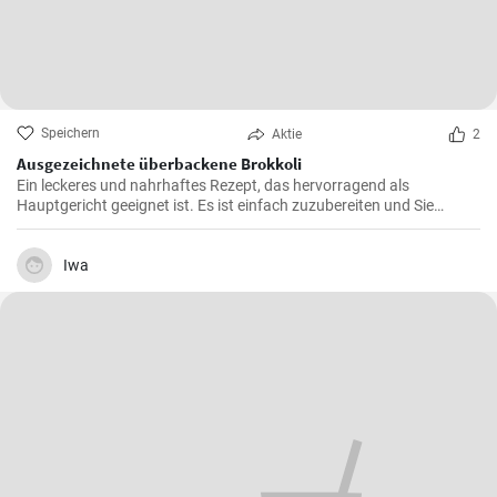
Speichern
Aktie
2
Ausgezeichnete überbackene Brokkoli
Ein leckeres und nahrhaftes Rezept, das hervorragend als
Hauptgericht geeignet ist. Es ist einfach zuzubereiten und Sie
werden den Geschmack lieben.
Iwa