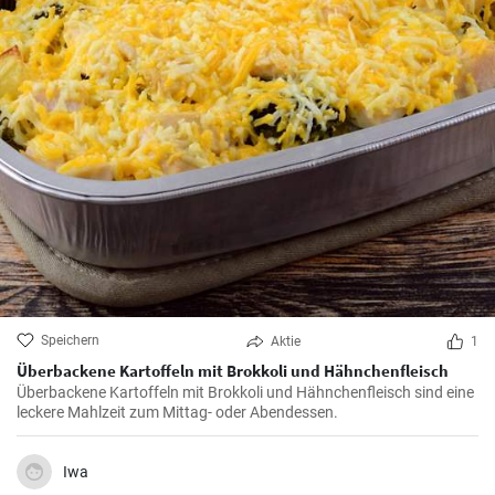
Speichern
Aktie
1
Überbackene Kartoffeln mit Brokkoli und Hähnchenfleisch
Überbackene Kartoffeln mit Brokkoli und Hähnchenfleisch sind eine
leckere Mahlzeit zum Mittag- oder Abendessen.
Iwa