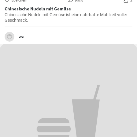
Speichern
Aktie
2
Chinesische Nudeln mit Gemüse
Chinesische Nudeln mit Gemüse ist eine nahrhafte Mahlzeit voller
Geschmack.
Iwa