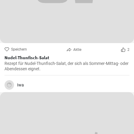
Speichern
Aktie
2
Nudel-Thunfisch-Salat
Rezept für Nudel-Thunfisch-Salat, der sich als Sommer-Mittag- oder
Abendessen eignet.
Iwa