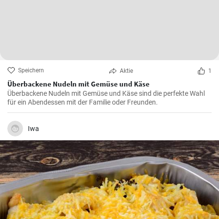
Speichern
Aktie
1
Überbackene Nudeln mit Gemüse und Käse
Überbackene Nudeln mit Gemüse und Käse sind die perfekte Wahl
für ein Abendessen mit der Familie oder Freunden.
Iwa