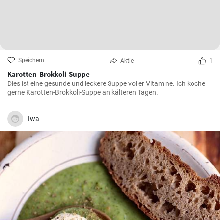
Speichern
Aktie
1
Karotten-Brokkoli-Suppe
Dies ist eine gesunde und leckere Suppe voller Vitamine. Ich koche
gerne Karotten-Brokkoli-Suppe an kälteren Tagen.
Iwa