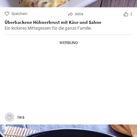
Speichern
Aktie
2
Überbackene Hühnerbrust mit Käse und Sahne
Ein leckeres Mittagessen für die ganze Familie.
WERBUNG
Iwa