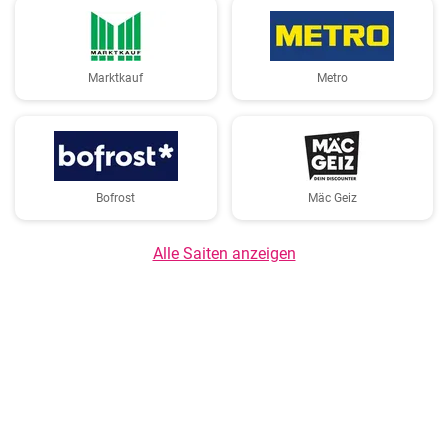
Marktkauf
Metro
Bofrost
Mäc Geiz
Alle Saiten anzeigen