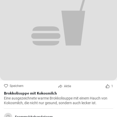
Speichern
Aktie
1
Brokkolisuppe mit Kokosmilch
Eine ausgezeichnete warme Brokkolisuppe mit einem Hauch von
Kokosmilch, die nicht nur gesund, sondern auch lecker ist.