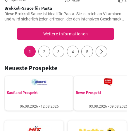
Speichern
Aktie
2
Brokkoli-Sauce für Pasta
Diese Brokkoli-Sauce ist ideal für Pasta. Sie ist reich an Vitaminen
und wird sicherlich jeden erfreuen, der den intensiven Geschmack
von Brokkoli schätzt.
Weitere Informationen
1
2
3
4
5
Neueste Prospekte
Kaufland Prospekt
Rewe Prospekt
06.08.2026 - 12.08.2026
03.08.2026 - 09.08.2026