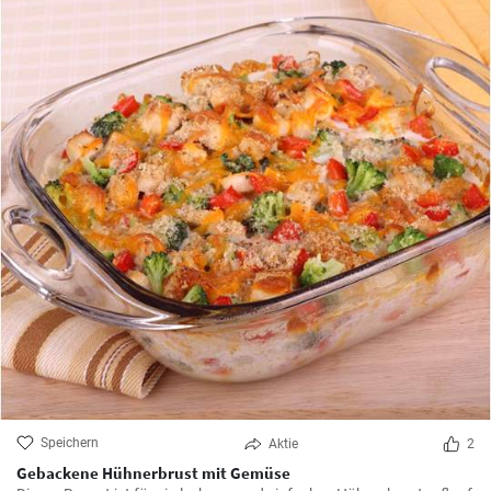
Speichern
Aktie
2
Gebackene Hühnerbrust mit Gemüse