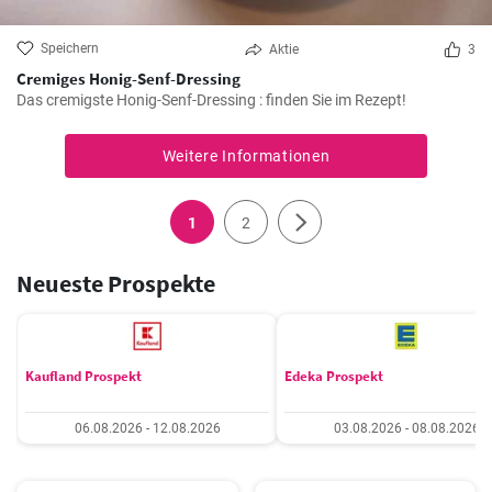
Speichern
Aktie
3
Cremiges Honig-Senf-Dressing
Das cremigste Honig-Senf-Dressing : finden Sie im Rezept!
Weitere Informationen
1
2
Neueste Prospekte
Kaufland Prospekt
Edeka Prospekt
06.08.2026 - 12.08.2026
03.08.2026 - 08.08.2026