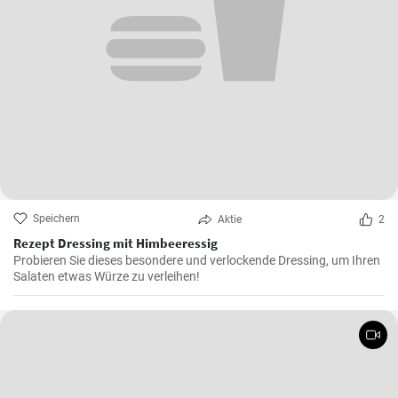
Speichern
Aktie
2
Rezept Dressing mit Himbeeressig
Probieren Sie dieses besondere und verlockende Dressing, um Ihren
Salaten etwas Würze zu verleihen!