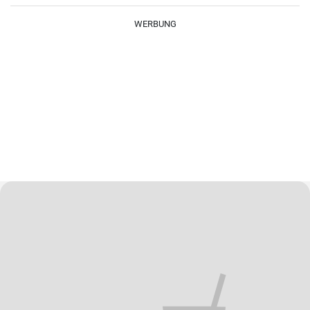
WERBUNG