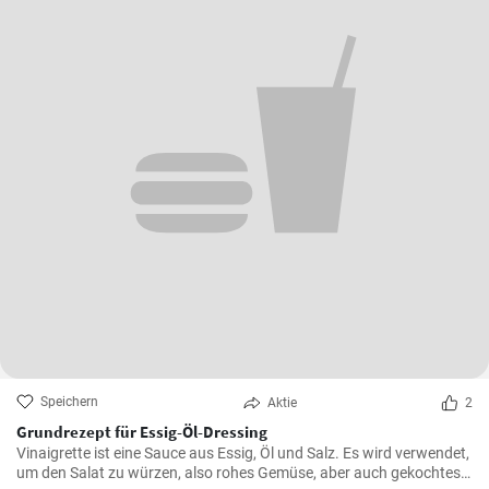
Speichern
Aktie
2
Grundrezept für Essig-Öl-Dressing
Vinaigrette ist eine Sauce aus Essig, Öl und Salz. Es wird verwendet,
um den Salat zu würzen, also rohes Gemüse, aber auch gekochtes