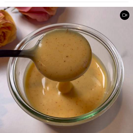
Gemüse.