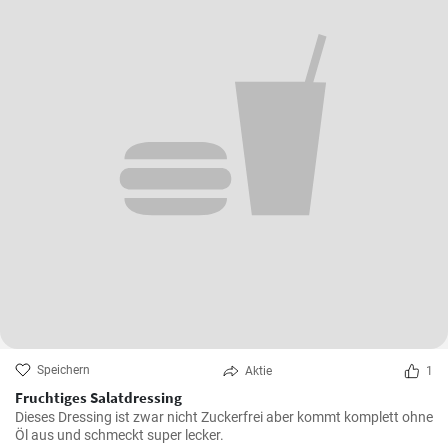
Speichern
Aktie
1
Fruchtiges Salatdressing
Dieses Dressing ist zwar nicht Zuckerfrei aber kommt komplett ohne
Öl aus und schmeckt super lecker.