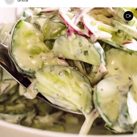
Greta