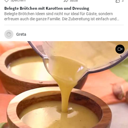
Speichern
Aktie
3
Belegte Brötchen mit Karotten und Dressing
Belegte Brötchen Ideen sind nicht nur ideal für Gäste, sondern
erfreuen auch die ganze Familie. Die Zubereitung ist einfach und
schnell.
Greta