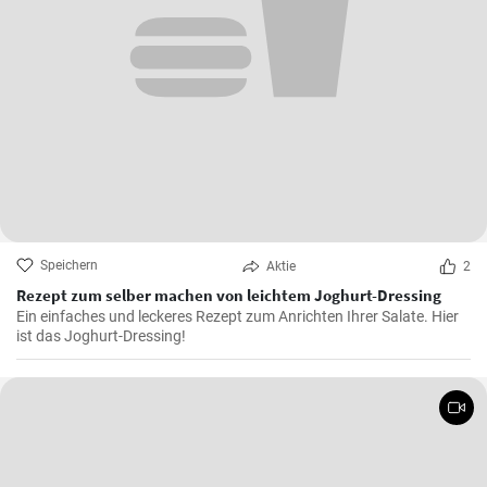
Speichern
Aktie
2
Rezept zum selber machen von leichtem Joghurt-Dressing
Ein einfaches und leckeres Rezept zum Anrichten Ihrer Salate. Hier
ist das Joghurt-Dressing!