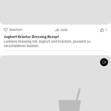
Speichern
Aktie
1
Joghurt Kräuter-Dressing Rezept
Leckeres Dressing mit Joghurt und Kräutern, passend zu
verschiedenen Salaten.