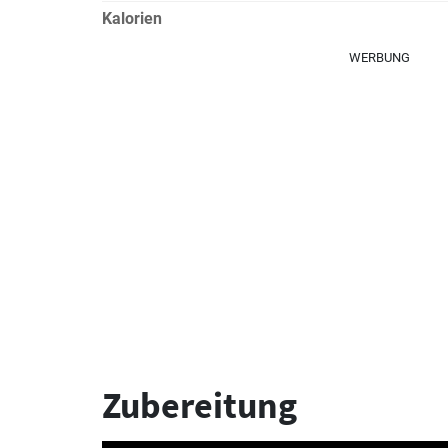
Kalorien
WERBUNG
Zubereitung