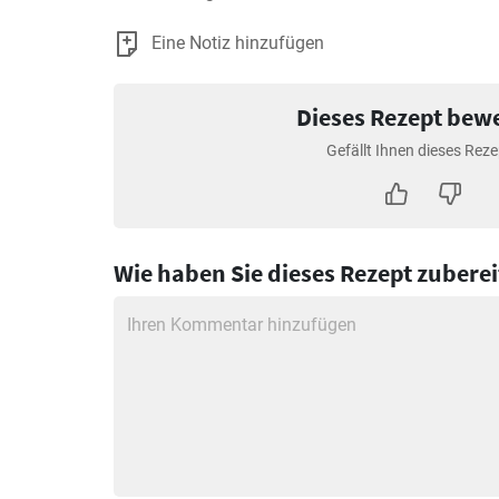
Eine Notiz hinzufügen
Dieses Rezept bew
Gefällt Ihnen dieses Reze
Wie haben Sie dieses Rezept zuberei