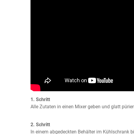
1. Schritt
Alle Zutaten in einen Mixer geben und glatt pürie
2. Schritt
In einem abgedeckten Behälter im Kühlschrank bi