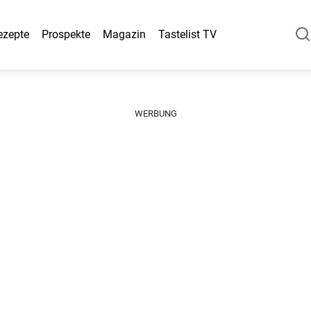
ezepte
Prospekte
Magazin
Tastelist TV
WERBUNG