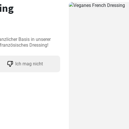
ing
nzlicher Basis in unserer 
 französisches Dressing!
Ich mag nicht