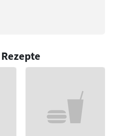
 Rezepte