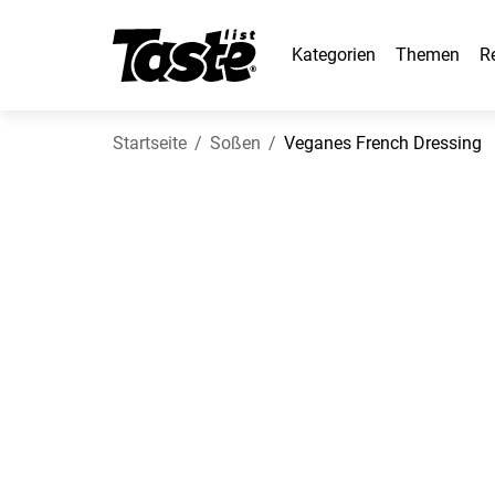
Kategorien
Themen
R
Startseite
Soßen
Veganes French Dressing