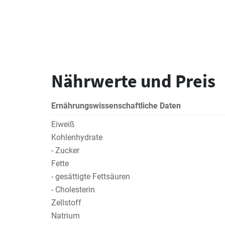
Nährwerte und Preis
Ernährungswissenschaftliche Daten
Eiweiß
Kohlenhydrate
- Zucker
Fette
- gesättigte Fettsäuren
- Cholesterin
Zellstoff
Natrium