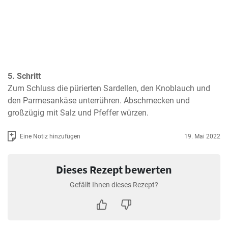
5. Schritt
Zum Schluss die pürierten Sardellen, den Knoblauch und 
den Parmesankäse unterrühren. Abschmecken und 
großzügig mit Salz und Pfeffer würzen.
Eine Notiz hinzufügen
19. Mai 2022
Dieses Rezept bewerten
Gefällt Ihnen dieses Rezept?