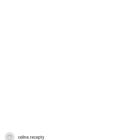
celine.recepty