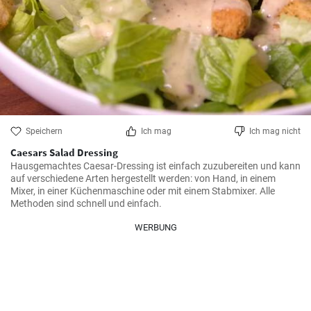
Speichern
Ich mag
Ich mag nicht
Caesars Salad Dressing
Hausgemachtes Caesar-Dressing ist einfach zuzubereiten und kann 
auf verschiedene Arten hergestellt werden: von Hand, in einem 
Mixer, in einer Küchenmaschine oder mit einem Stabmixer. Alle 
Methoden sind schnell und einfach.
WERBUNG