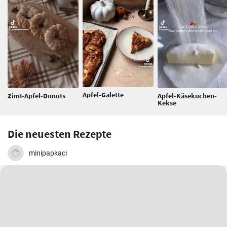
Apfel-Galette
Zimt-Apfel-Donuts
Apfel-Käsekuchen-
Kekse
Die neuesten Rezepte
minipapkaci