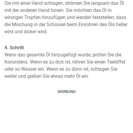
Sie mit einer Hand schlagen, strömen Sie langsam das Öl 
mit der anderen Hand hinein. Sie möchten das Öl in 
winzigen Tropfen hinzufügen und werden feststellen, dass 
die Mischung in der Schüssel beim Einrühren des Öls heller 
wird und dicker wird.
4. Schritt
Wenn das gesamte Öl hinzugefügt wurde, prüfen Sie die 
Konsistenz. Wenn es zu dick ist, rühren Sie einen Teelöffel 
oder so Wasser ein. Wenn es zu dünn ist, schlagen Sie 
weiter und gießen Sie etwas mehr Öl ein.
WERBUNG