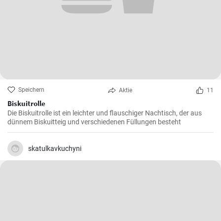
Speichern
Aktie
11
Biskuitrolle
Die Biskuitrolle ist ein leichter und flauschiger Nachtisch, der aus
dünnem Biskuitteig und verschiedenen Füllungen besteht
skatulkavkuchyni