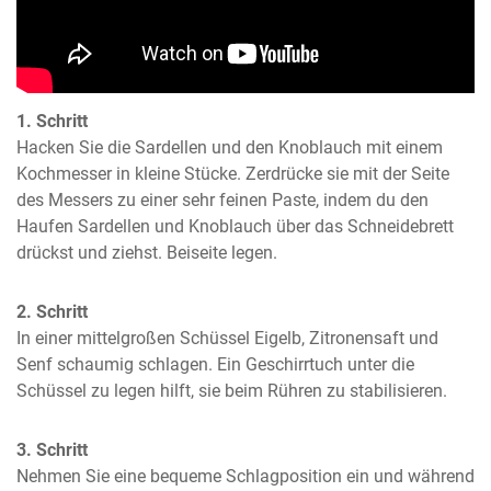
1. Schritt
Hacken Sie die Sardellen und den Knoblauch mit einem 
Kochmesser in kleine Stücke. Zerdrücke sie mit der Seite 
des Messers zu einer sehr feinen Paste, indem du den 
Haufen Sardellen und Knoblauch über das Schneidebrett 
drückst und ziehst. Beiseite legen.
2. Schritt
In einer mittelgroßen Schüssel Eigelb, Zitronensaft und 
Senf schaumig schlagen. Ein Geschirrtuch unter die 
Schüssel zu legen hilft, sie beim Rühren zu stabilisieren.
3. Schritt
Nehmen Sie eine bequeme Schlagposition ein und während 