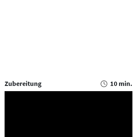
Zubereitung
10 min.