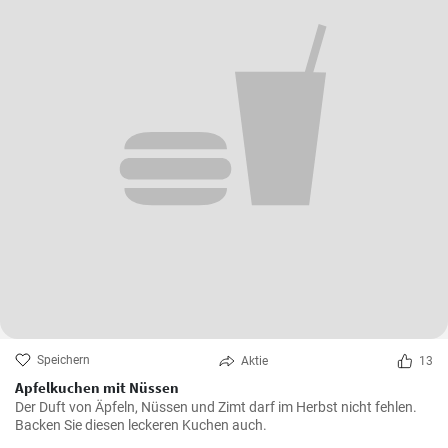
Speichern
Aktie
13
Apfelkuchen mit Nüssen
Der Duft von Äpfeln, Nüssen und Zimt darf im Herbst nicht fehlen.
Backen Sie diesen leckeren Kuchen auch.