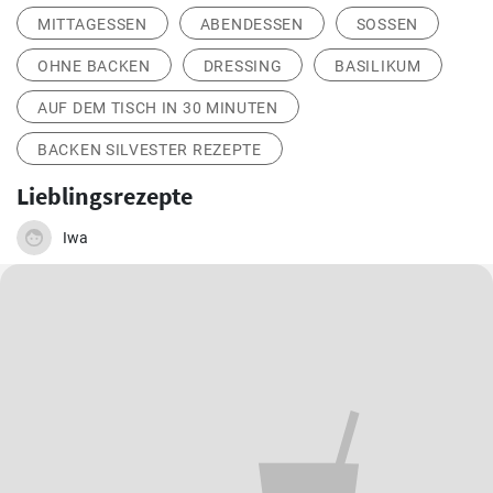
MITTAGESSEN
ABENDESSEN
SOSSEN
OHNE BACKEN
DRESSING
BASILIKUM
AUF DEM TISCH IN 30 MINUTEN
BACKEN SILVESTER REZEPTE
Lieblingsrezepte
Iwa