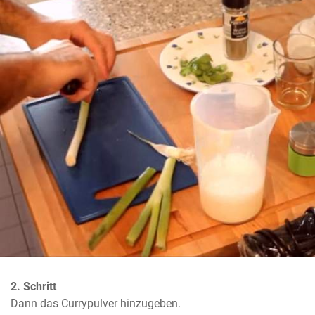
2. Schritt
Dann das Currypulver hinzugeben.
