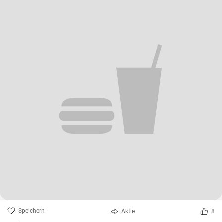
Speichern
Aktie
8