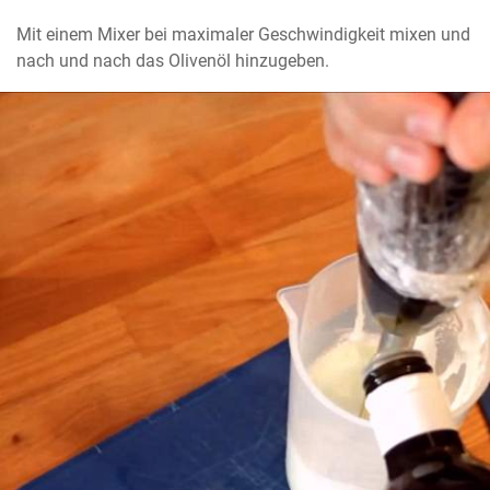
Mit einem Mixer bei maximaler Geschwindigkeit mixen und 
nach und nach das Olivenöl hinzugeben.