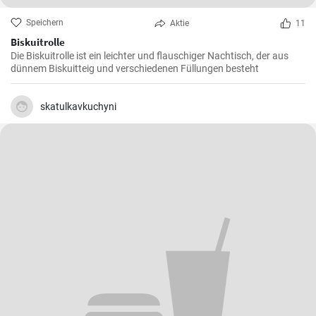
Speichern
Aktie
11
Biskuitrolle
Die Biskuitrolle ist ein leichter und flauschiger Nachtisch, der aus
dünnem Biskuitteig und verschiedenen Füllungen besteht
skatulkavkuchyni