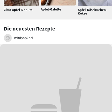
Apfel-Galette
Zimt-Apfel-Donuts
Apfel-Käsekuchen-
Kekse
Die neuesten Rezepte
minipapkaci