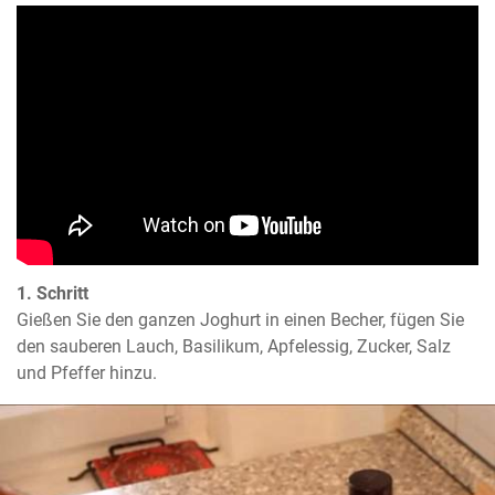
1. Schritt
Gießen Sie den ganzen Joghurt in einen Becher, fügen Sie 
den sauberen Lauch, Basilikum, Apfelessig, Zucker, Salz 
und Pfeffer hinzu.