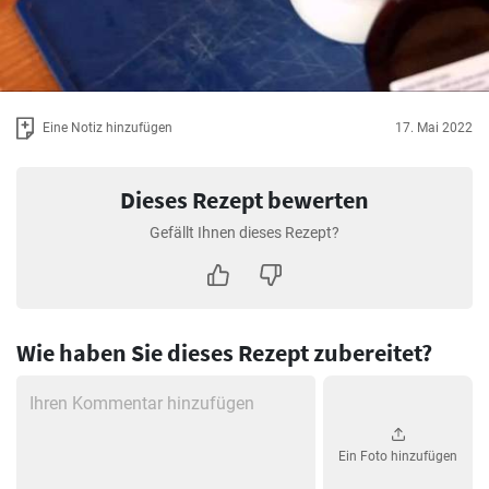
Eine Notiz hinzufügen
17. Mai 2022
Dieses Rezept bewerten
Gefällt Ihnen dieses Rezept?
Wie haben Sie dieses Rezept zubereitet?
Ein Foto hinzufügen