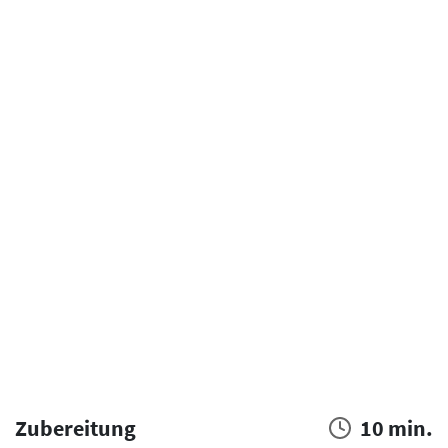
Zubereitung
10 min.