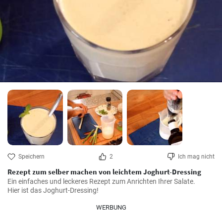
Speichern
2
Ich mag nicht
Rezept zum selber machen von leichtem Joghurt-Dressing
Ein einfaches und leckeres Rezept zum Anrichten Ihrer Salate.

Hier ist das Joghurt-Dressing!
WERBUNG