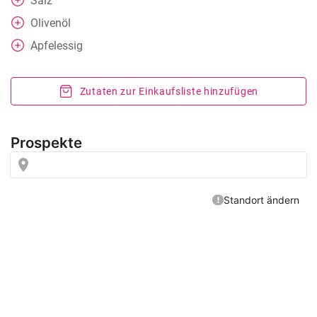
Salz
Olivenöl
Apfelessig
Zutaten zur Einkaufsliste hinzufügen