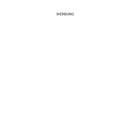
WERBUNG