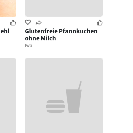
ehl
Glutenfreie Pfannkuchen
ohne Milch
Iwa