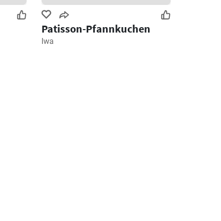
Patisson-Pfannkuchen
Iwa