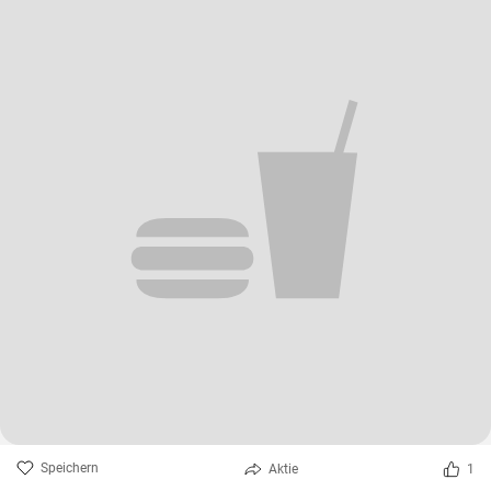
Speichern
Aktie
1