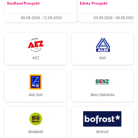
Kaufland Prospekt
Edeka Prospekt
06.08.2026 - 12.08.2026
03.08.2026 - 08.08.2026
AEZ
Aldi
Aldi Süd
Benz Getränke
BioMarkt
Bofrost