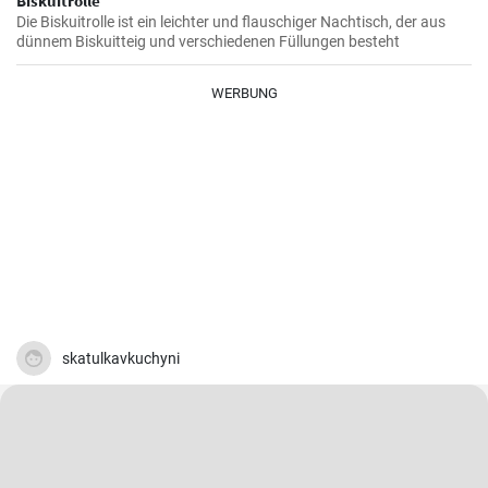
Biskuitrolle
Die Biskuitrolle ist ein leichter und flauschiger Nachtisch, der aus
dünnem Biskuitteig und verschiedenen Füllungen besteht
WERBUNG
skatulkavkuchyni