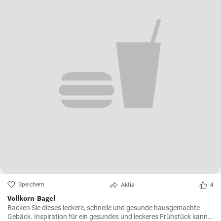
Speichern
Aktie
4
Vollkorn-Bagel
Backen Sie dieses leckere, schnelle und gesunde hausgemachte
Gebäck. Inspiration für ein gesundes und leckeres Frühstück kann