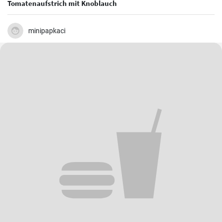
Tomatenaufstrich mit Knoblauch
minipapkaci