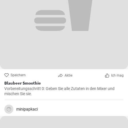
Speichern
Aktie
Ich mag
Blaubeer Smoothie
Vorbereitungsschritt 0: Geben Sie alle Zutaten in den Mixer und
mischen Sie sie.
minipapkaci