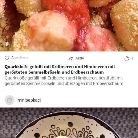
Speichern
Aktie
1
Quarkklöße gefüllt mit Erdbeeren und Himbeeren mit
gerösteten Semmelbröseln und Erdbeerschaum
Quarkklöße gefüllt mit Erdbeeren und Himbeeren, bestäubt mit
gerösteten Semmelbröseln und überzogen mit Erdbeerschaum
minipapkaci