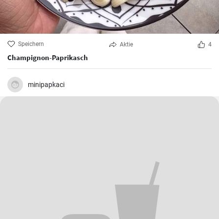
Speichern
Aktie
4
Champignon-Paprikasch
minipapkaci