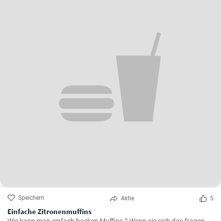
Speichern
Aktie
5
Einfache Zitronenmuffins