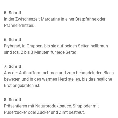
5. Schritt
In der Zwischenzeit Margarine in einer Bratpfanne oder 
Pfanne erhitzen.
6. Schritt
Frybread, in Gruppen, bis sie auf beiden Seiten hellbraun 
sind (ca. 2 bis 3 Minuten für jede Seite)
7. Schritt
Aus der Auflaufform nehmen und zum behandelnden Blech 
bewegen und in den warmen Herd stellen, bis das restliche 
Brot angebraten ist.
8. Schritt
Präsentieren mit Naturproduktsauce, Sirup oder mit 
Puderzucker oder Zucker und Zimt bestreut.