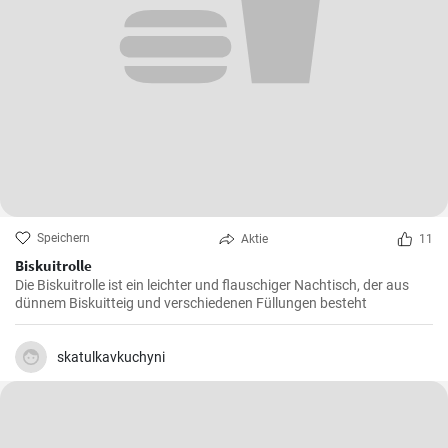
Speichern
Aktie
11
Biskuitrolle
Die Biskuitrolle ist ein leichter und flauschiger Nachtisch, der aus
dünnem Biskuitteig und verschiedenen Füllungen besteht
skatulkavkuchyni