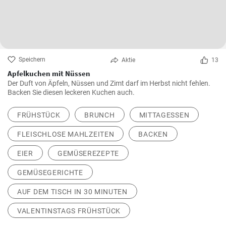
Speichern
Aktie
13
Apfelkuchen mit Nüssen
Der Duft von Äpfeln, Nüssen und Zimt darf im Herbst nicht fehlen.
Backen Sie diesen leckeren Kuchen auch.
FRÜHSTÜCK
BRUNCH
MITTAGESSEN
FLEISCHLOSE MAHLZEITEN
BACKEN
EIER
GEMÜSEREZEPTE
GEMÜSEGERICHTE
AUF DEM TISCH IN 30 MINUTEN
VALENTINSTAGS FRÜHSTÜCK