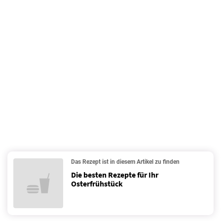
Das Rezept ist in diesem Artikel zu finden
Die besten Rezepte für Ihr
Osterfrühstück