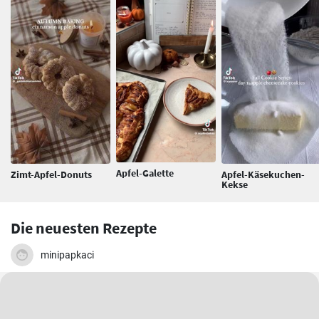
Apfel-Galette
Zimt-Apfel-Donuts
Apfel-Käsekuchen-
Kekse
Die neuesten Rezepte
minipapkaci