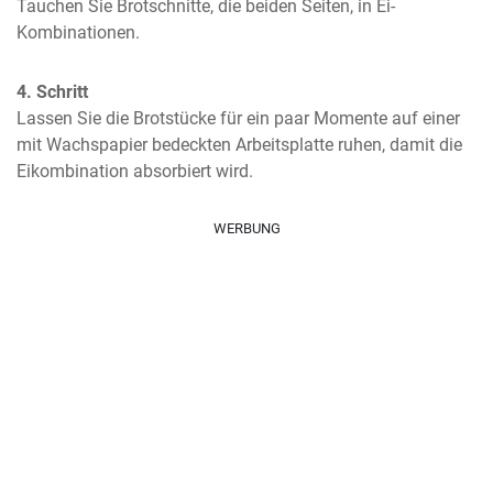
Tauchen Sie Brotschnitte, die beiden Seiten, in Ei-
Kombinationen.
4. Schritt
Lassen Sie die Brotstücke für ein paar Momente auf einer 
mit Wachspapier bedeckten Arbeitsplatte ruhen, damit die 
Eikombination absorbiert wird.
WERBUNG