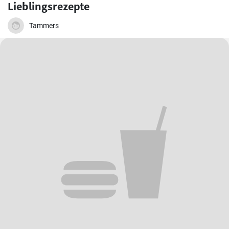
Lieblingsrezepte
Tammers