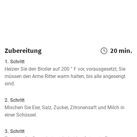
Zubereitung
20 min.
1. Schritt
Heizen Sie den Broiler auf 200 ° F vor, vorausgesetzt, Sie 
müssen den Arme Ritter warm halten, bis alle angesengt 
sind.
2. Schritt
Mischen Sie Eier, Salz, Zucker, Zitronensaft und Milch in 
einer Schüssel.
3. Schritt