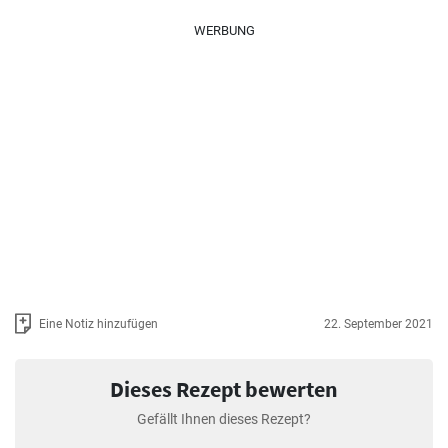
WERBUNG
Eine Notiz hinzufügen
22. September 2021
Dieses Rezept bewerten
Gefällt Ihnen dieses Rezept?