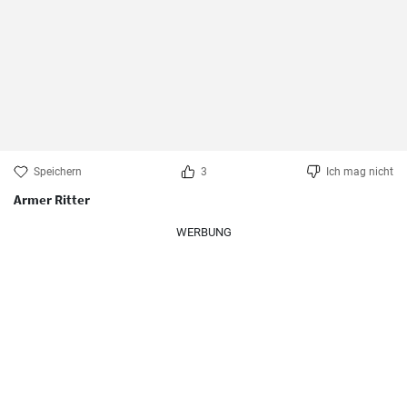
Speichern
3
Ich mag nicht
Armer Ritter
WERBUNG