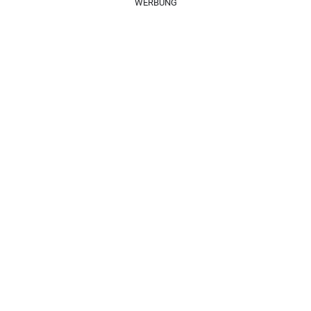
WERBUNG