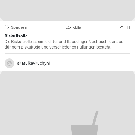
Speichern
Aktie
11
Biskuitrolle
Die Biskuitrolle ist ein leichter und flauschiger Nachtisch, der aus
dünnem Biskuitteig und verschiedenen Füllungen besteht
skatulkavkuchyni