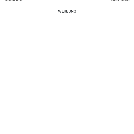
WERBUNG