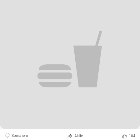
Speichern
Aktie
104