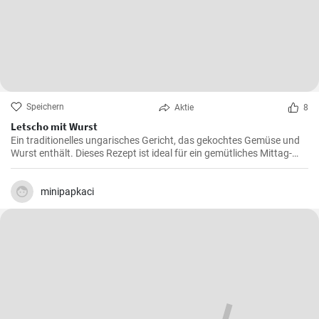
Speichern
Aktie
8
Letscho mit Wurst
Ein traditionelles ungarisches Gericht, das gekochtes Gemüse und
Wurst enthält. Dieses Rezept ist ideal für ein gemütliches Mittag-
oder Abendessen.
minipapkaci