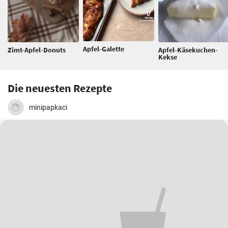
Apfel-Galette
Zimt-Apfel-Donuts
Apfel-Käsekuchen-
Kekse
Die neuesten Rezepte
minipapkaci