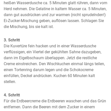
heißen Wasserdusche ca. 5 Minuten glatt rühren, dann vom 
Herd nehmen. Die Gelatine in kaltem Wasser ca. 5 Minuten, 
dann gut ausdrücken und zur warmen (nicht sprudelnden!) 
Ei-Zucker-Mischung geben, auflösen lassen. Schlagen Sie 
die Mischung, bis sie kalt ist.
3. Schritt
Die Kuvertüre fein hacken und in einer Wasserdusche 
verflüssigen, ein Viertel der gekühlten Sahne dazugeben, 
dann im Eigelbschaum überlappen. Jetzt die restliche 
Creme einstreichen. Den Wischkuchen einmal längs teilen, 
einen Tortenring darum legen und die Schokocreme 
einfüllen, Deckel andrücken. Kuchen 60 Minuten kalt 
stellen.
4. Schritt
Für die Erdbeercreme die Erdbeeren waschen und das Grün 
entfernen. Dann die Beeren mit dem Zucker in einem 