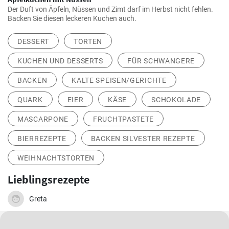
Der Duft von Äpfeln, Nüssen und Zimt darf im Herbst nicht fehlen.
Backen Sie diesen leckeren Kuchen auch.
DESSERT
TORTEN
KUCHEN UND DESSERTS
FÜR SCHWANGERE
BACKEN
KALTE SPEISEN/GERICHTE
QUARK
EIER
KÄSE
SCHOKOLADE
MASCARPONE
FRUCHTPASTETE
BIERREZEPTE
BACKEN SILVESTER REZEPTE
WEIHNACHTSTORTEN
Lieblingsrezepte
Greta