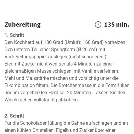
Zubereitung
135 min.
1. Schritt
Den Kochherd auf 180 Grad (Umluft: 160 Grad) vorheizen. 
Den unteren Teil einer Springform (Ø 20 cm) mit 
Vorbereitungspapier auslegen (nicht schmieren!).

Eier mit Zucker nicht weniger als 4 Minuten zu einer 
gleichmäßigen Masse schlagen, mit Vanille verfeinern. 
Mehl und Maisstärke mischen und vorsichtig unter die 
Eikombination filtern. Die Brötchenmasse in die Form füllen 
und im vorgeheizten Herd ca. 20 Minuten. Lassen Sie den 
Wischkuchen vollständig abkühlen.
2. Schritt
Für die Schokoladenfüllung die Sahne aufschlagen und an 
einen kühlen Ort stellen. Eigelb und Zucker über einer 