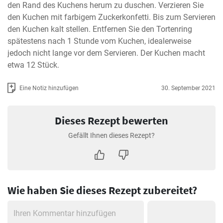
den Rand des Kuchens herum zu duschen. Verzieren Sie 
den Kuchen mit farbigem Zuckerkonfetti. Bis zum Servieren 
den Kuchen kalt stellen. Entfernen Sie den Tortenring 
spätestens nach 1 Stunde vom Kuchen, idealerweise 
jedoch nicht lange vor dem Servieren. Der Kuchen macht 
etwa 12 Stück.
Eine Notiz hinzufügen
30. September 2021
Dieses Rezept bewerten
Gefällt Ihnen dieses Rezept?
Wie haben Sie dieses Rezept zubereitet?