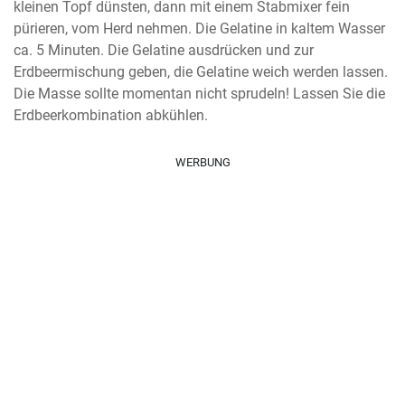
kleinen Topf dünsten, dann mit einem Stabmixer fein 
pürieren, vom Herd nehmen. Die Gelatine in kaltem Wasser 
ca. 5 Minuten. Die Gelatine ausdrücken und zur 
Erdbeermischung geben, die Gelatine weich werden lassen. 
Die Masse sollte momentan nicht sprudeln! Lassen Sie die 
Erdbeerkombination abkühlen.
WERBUNG