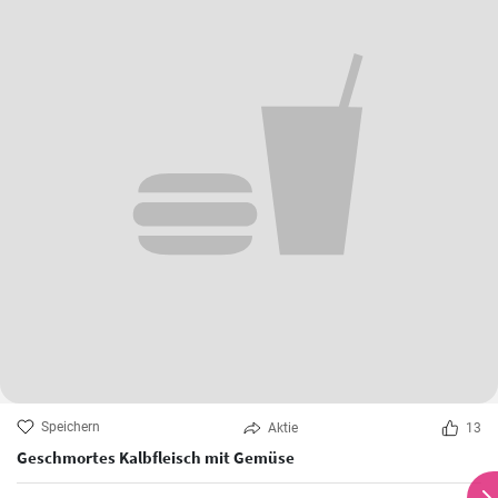
Speichern
Aktie
13
Geschmortes Kalbfleisch mit Gemüse