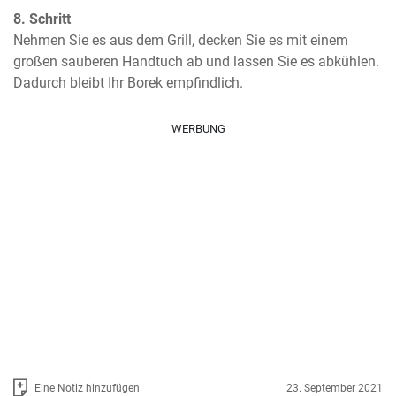
8. Schritt
Nehmen Sie es aus dem Grill, decken Sie es mit einem 
großen sauberen Handtuch ab und lassen Sie es abkühlen. 
Dadurch bleibt Ihr Borek empfindlich.
WERBUNG
Eine Notiz hinzufügen
23. September 2021