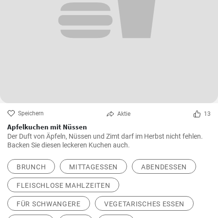
Speichern
Aktie
13
Apfelkuchen mit Nüssen
Der Duft von Äpfeln, Nüssen und Zimt darf im Herbst nicht fehlen.
Backen Sie diesen leckeren Kuchen auch.
BRUNCH
MITTAGESSEN
ABENDESSEN
FLEISCHLOSE MAHLZEITEN
FÜR SCHWANGERE
VEGETARISCHES ESSEN