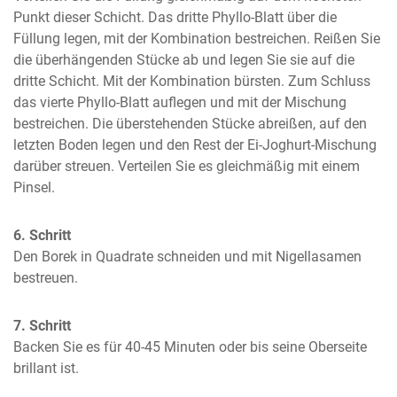
Punkt dieser Schicht. Das dritte Phyllo-Blatt über die 
Füllung legen, mit der Kombination bestreichen. Reißen Sie 
die überhängenden Stücke ab und legen Sie sie auf die 
dritte Schicht. Mit der Kombination bürsten. Zum Schluss 
das vierte Phyllo-Blatt auflegen und mit der Mischung 
bestreichen. Die überstehenden Stücke abreißen, auf den 
letzten Boden legen und den Rest der Ei-Joghurt-Mischung 
darüber streuen. Verteilen Sie es gleichmäßig mit einem 
Pinsel.
6. Schritt
Den Borek in Quadrate schneiden und mit Nigellasamen 
bestreuen.
7. Schritt
Backen Sie es für 40-45 Minuten oder bis seine Oberseite 
brillant ist.