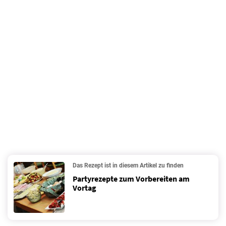
Das Rezept ist in diesem Artikel zu finden
Partyrezepte zum Vorbereiten am
Vortag