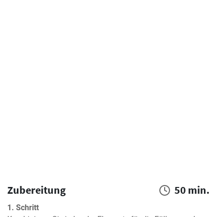
Zubereitung
50 min.
1. Schritt