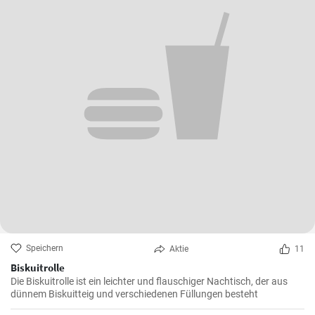
Speichern
Aktie
11
Biskuitrolle
Die Biskuitrolle ist ein leichter und flauschiger Nachtisch, der aus
dünnem Biskuitteig und verschiedenen Füllungen besteht