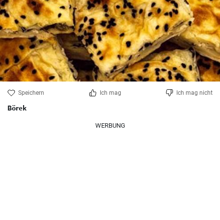
Speichern
Ich mag
Ich mag nicht
Börek
WERBUNG