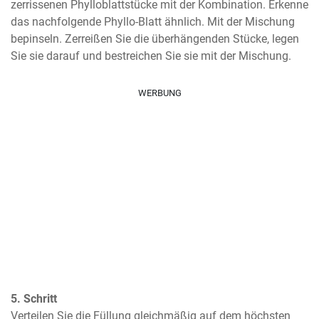
zerrissenen Phylloblattstücke mit der Kombination. Erkenne 
das nachfolgende Phyllo-Blatt ähnlich. Mit der Mischung 
bepinseln. Zerreißen Sie die überhängenden Stücke, legen 
Sie sie darauf und bestreichen Sie sie mit der Mischung.
WERBUNG
5. Schritt
Verteilen Sie die Füllung gleichmäßig auf dem höchsten 