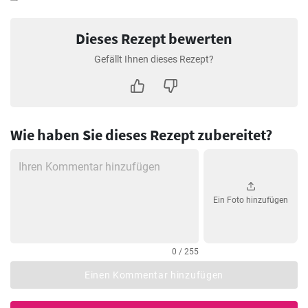
Dieses Rezept bewerten
Gefällt Ihnen dieses Rezept?
Wie haben Sie dieses Rezept zubereitet?
Ein Foto hinzufügen
0 / 255
Einen Kommentar hinzufügen