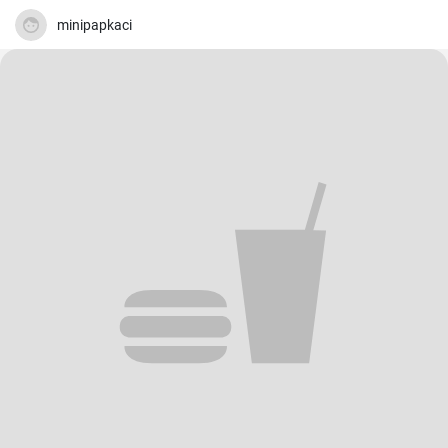
minipapkaci