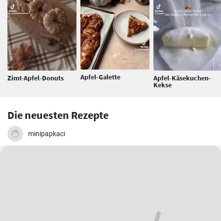
Apfel-Galette
Zimt-Apfel-Donuts
Apfel-Käsekuchen-
Kekse
Die neuesten Rezepte
minipapkaci