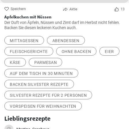
Speichern
Aktie
13
Apfelkuchen mit Nüssen
Der Duft von Äpfeln, Nüssen und Zimt darf im Herbst nicht fehlen.
Backen Sie diesen leckeren Kuchen auch.
MITTAGESSEN
ABENDESSEN
FLEISCHGERICHTE
OHNE BACKEN
EIER
KÄSE
PARMESAN
AUF DEM TISCH IN 30 MINUTEN
BACKEN SILVESTER REZEPTE
SILVESTER REZEPTE FÜR 2 PERSONEN
VORSPEISEN FÜR WEIHNACHTEN
Lieblingsrezepte