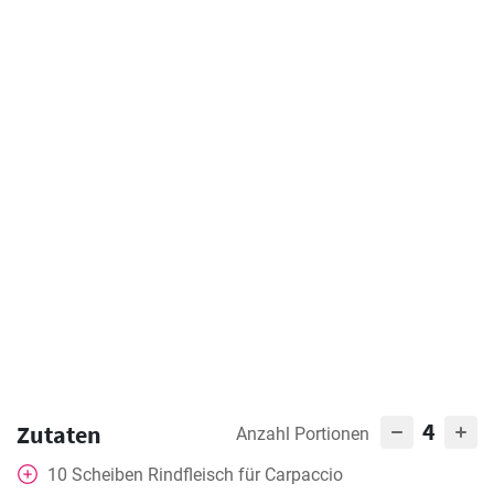
4
Zutaten
Anzahl Portionen
10
Scheiben
Rindfleisch für Carpaccio