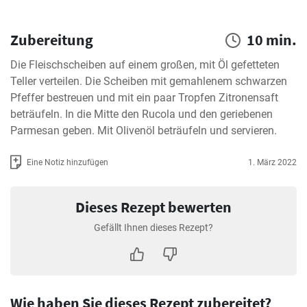
Zubereitung
10 min.
Die Fleischscheiben auf einem großen, mit Öl gefetteten 
Teller verteilen. Die Scheiben mit gemahlenem schwarzen 
Pfeffer bestreuen und mit ein paar Tropfen Zitronensaft 
beträufeln. In die Mitte den Rucola und den geriebenen 
Parmesan geben. Mit Olivenöl beträufeln und servieren.
Eine Notiz hinzufügen
1. März 2022
Dieses Rezept bewerten
Gefällt Ihnen dieses Rezept?
Wie haben Sie dieses Rezept zubereitet?