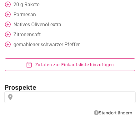
20
g
Rakete
Parmesan
Natives Olivenöl extra
Zitronensaft
gemahlener schwarzer Pfeffer
Zutaten zur Einkaufsliste hinzufügen