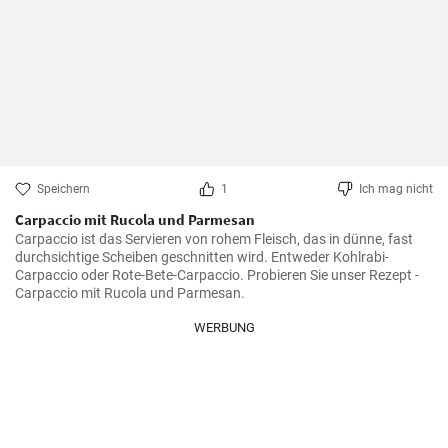
Speichern
1
Ich mag nicht
Carpaccio mit Rucola und Parmesan
Carpaccio ist das Servieren von rohem Fleisch, das in dünne, fast 
durchsichtige Scheiben geschnitten wird. Entweder Kohlrabi-
Carpaccio oder Rote-Bete-Carpaccio. Probieren Sie unser Rezept - 
Carpaccio mit Rucola und Parmesan.
WERBUNG