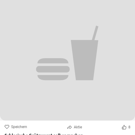
Speichern
Aktie
8