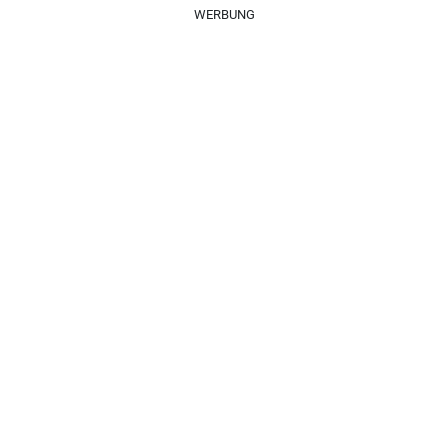
WERBUNG