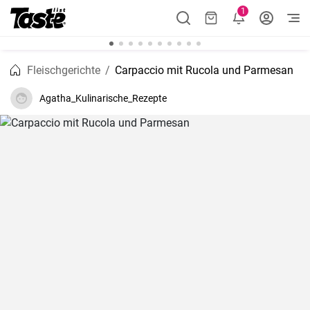
1
Fleischgerichte
Carpaccio mit Rucola und Parmesan
Agatha_Kulinarische_Rezepte