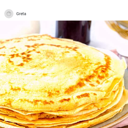
Greta