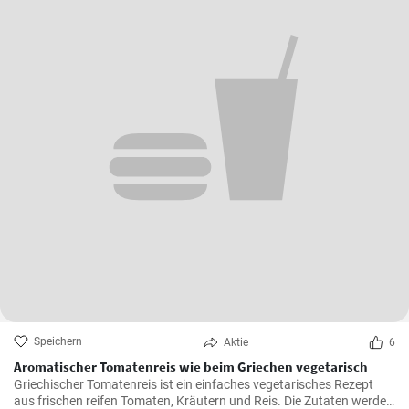
Speichern
Aktie
6
Aromatischer Tomatenreis wie beim Griechen vegetarisch
Griechischer Tomatenreis ist ein einfaches vegetarisches Rezept
aus frischen reifen Tomaten, Kräutern und Reis. Die Zutaten werden