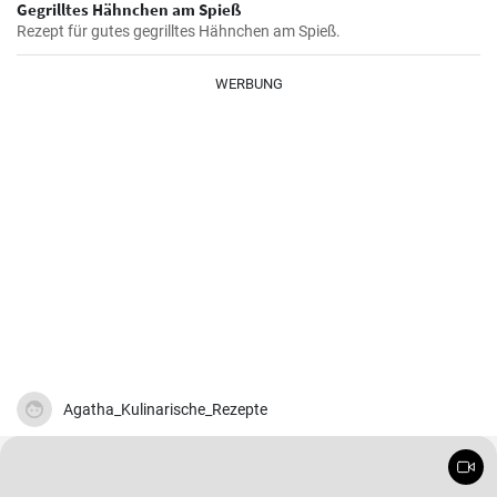
Gegrilltes Hähnchen am Spieß
Rezept für gutes gegrilltes Hähnchen am Spieß.
WERBUNG
Agatha_Kulinarische_Rezepte