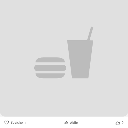
Speichern
Aktie
2