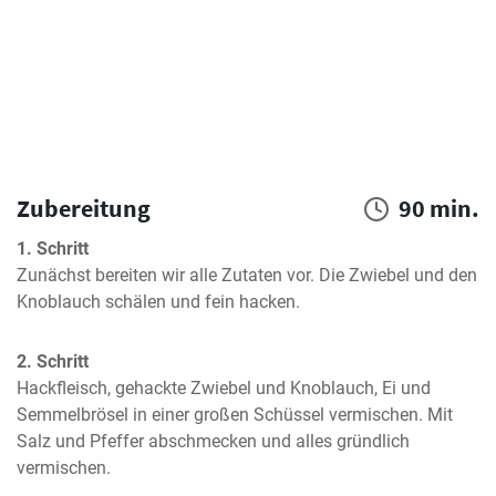
Zubereitung
90 min.
1. Schritt
Zunächst bereiten wir alle Zutaten vor. Die Zwiebel und den 
Knoblauch schälen und fein hacken.
2. Schritt
Hackfleisch, gehackte Zwiebel und Knoblauch, Ei und 
Semmelbrösel in einer großen Schüssel vermischen. Mit 
Salz und Pfeffer abschmecken und alles gründlich 
vermischen.