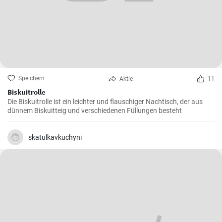
Speichern
Aktie
11
Biskuitrolle
Die Biskuitrolle ist ein leichter und flauschiger Nachtisch, der aus
dünnem Biskuitteig und verschiedenen Füllungen besteht
skatulkavkuchyni