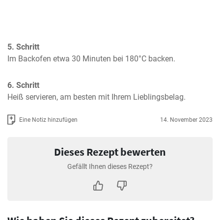
5. Schritt
Im Backofen etwa 30 Minuten bei 180°C backen.
6. Schritt
Heiß servieren, am besten mit Ihrem Lieblingsbelag.
Eine Notiz hinzufügen
14. November 2023
Dieses Rezept bewerten
Gefällt Ihnen dieses Rezept?