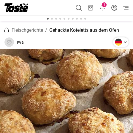
1
Fleischgerichte
Gehackte Koteletts aus dem Ofen
Iwa