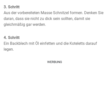
3. Schritt
Aus der vorbereiteten Masse Schnitzel formen. Denken Sie 
daran, dass sie nicht zu dick sein sollten, damit sie 
gleichmäßig gar werden.
4. Schritt
Ein Backblech mit Öl einfetten und die Koteletts darauf 
legen.
WERBUNG