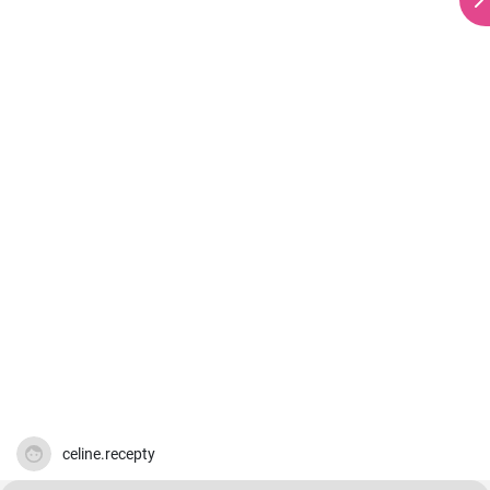
celine.recepty