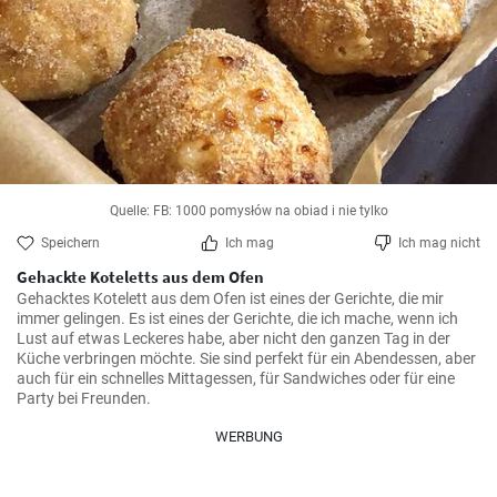
Quelle: FB: 1000 pomysłów na obiad i nie tylko
Speichern
Ich mag
Ich mag nicht
Gehackte Koteletts aus dem Ofen
Gehacktes Kotelett aus dem Ofen ist eines der Gerichte, die mir 
immer gelingen. Es ist eines der Gerichte, die ich mache, wenn ich 
Lust auf etwas Leckeres habe, aber nicht den ganzen Tag in der 
Küche verbringen möchte. Sie sind perfekt für ein Abendessen, aber 
auch für ein schnelles Mittagessen, für Sandwiches oder für eine 
Party bei Freunden.
WERBUNG