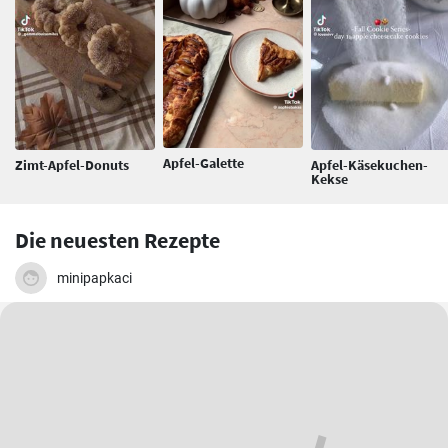
Apfel-Galette
Zimt-Apfel-Donuts
Apfel-Käsekuchen-
Kekse
Die neuesten Rezepte
minipapkaci