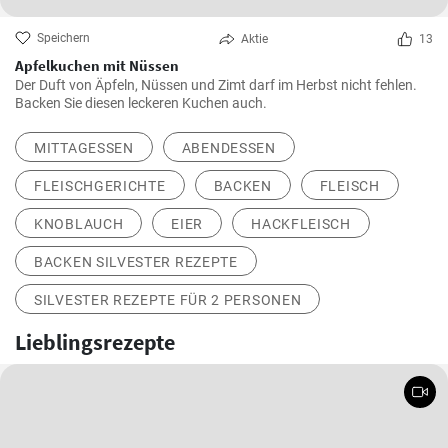
Speichern
Aktie
13
Apfelkuchen mit Nüssen
Der Duft von Äpfeln, Nüssen und Zimt darf im Herbst nicht fehlen.
Backen Sie diesen leckeren Kuchen auch.
MITTAGESSEN
ABENDESSEN
FLEISCHGERICHTE
BACKEN
FLEISCH
KNOBLAUCH
EIER
HACKFLEISCH
BACKEN SILVESTER REZEPTE
SILVESTER REZEPTE FÜR 2 PERSONEN
Lieblingsrezepte