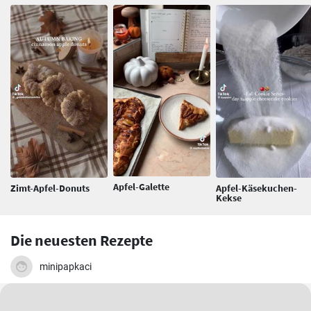
Apfel-Galette
Zimt-Apfel-Donuts
Apfel-Käsekuchen-
Kekse
Die neuesten Rezepte
minipapkaci