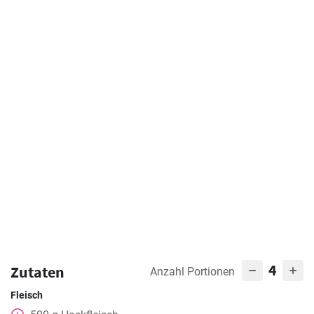
4
Zutaten
Anzahl Portionen
Fleisch