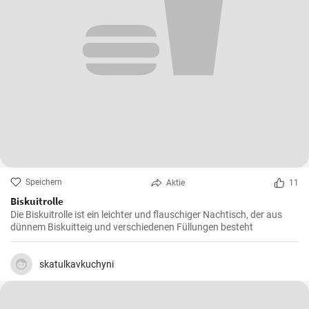
Speichern
Aktie
11
Biskuitrolle
Die Biskuitrolle ist ein leichter und flauschiger Nachtisch, der aus
dünnem Biskuitteig und verschiedenen Füllungen besteht
skatulkavkuchyni