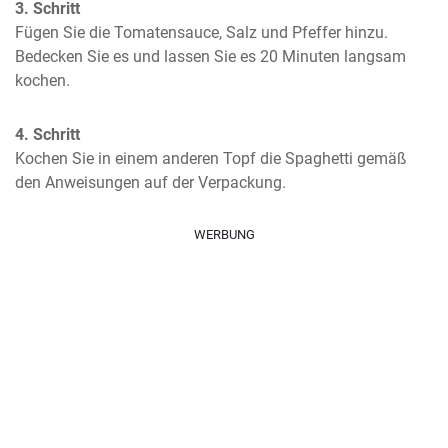
3. Schritt
Fügen Sie die Tomatensauce, Salz und Pfeffer hinzu. 
Bedecken Sie es und lassen Sie es 20 Minuten langsam 
kochen.
4. Schritt
Kochen Sie in einem anderen Topf die Spaghetti gemäß 
den Anweisungen auf der Verpackung.
WERBUNG