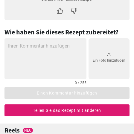
Wie haben Sie dieses Rezept zubereitet?
Ein Foto hinzufügen
0 / 255
Einen Kommentar hinzufügen
Teilen Sie das Rezept mit anderen
Reels
NEU