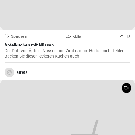
Speichern
Aktie
13
Apfelkuchen mit Nüssen
Der Duft von Äpfeln, Nüssen und Zimt darf im Herbst nicht fehlen.
Backen Sie diesen leckeren Kuchen auch.
Greta