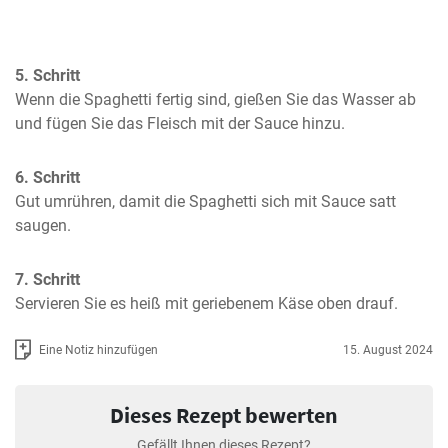
5. Schritt
Wenn die Spaghetti fertig sind, gießen Sie das Wasser ab 
und fügen Sie das Fleisch mit der Sauce hinzu.
6. Schritt
Gut umrühren, damit die Spaghetti sich mit Sauce satt 
saugen.
7. Schritt
Servieren Sie es heiß mit geriebenem Käse oben drauf.
Eine Notiz hinzufügen
15. August 2024
Dieses Rezept bewerten
Gefällt Ihnen dieses Rezept?