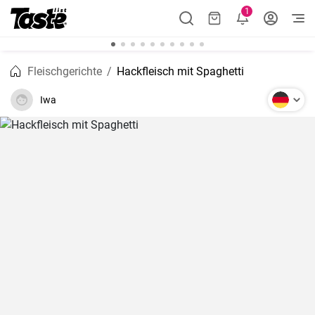
1
Fleischgerichte
Hackfleisch mit Spaghetti
Iwa