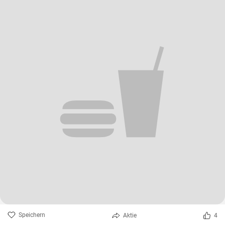
Speichern
Aktie
4