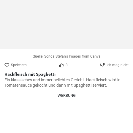
Quelle: Sonda Stefan's Images from Canva
Speichern
3
Ich mag nicht
Hackfleisch mit Spaghetti
Ein klassisches und immer beliebtes Gericht. Hackfleisch wird in 
Tomatensauce gekocht und dann mit Spaghetti serviert.
WERBUNG