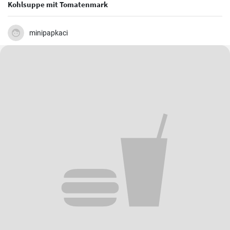
Kohlsuppe mit Tomatenmark
minipapkaci