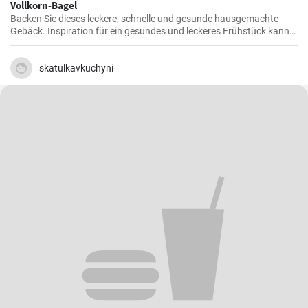
Vollkorn-Bagel
Backen Sie dieses leckere, schnelle und gesunde hausgemachte
Gebäck. Inspiration für ein gesundes und leckeres Frühstück kann
man nie genug haben.
skatulkavkuchyni