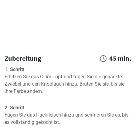
Zubereitung
45 min.
1. Schritt
Erhitzen Sie das Öl im Topf und fügen Sie die gehackte 
Zwiebel und den Knoblauch hinzu. Braten Sie sie, bis sie 
ihre Farbe ändern.
2. Schritt
Fügen Sie das Hackfleisch hinzu und schmoren Sie es, bis 
es vollständig gekocht ist.