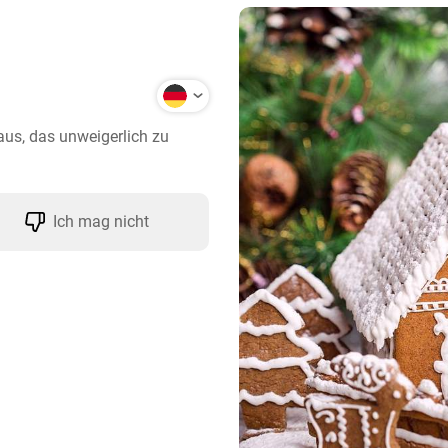
us, das unweigerlich zu 
Ich mag nicht