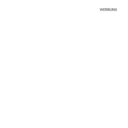
WERBUNG