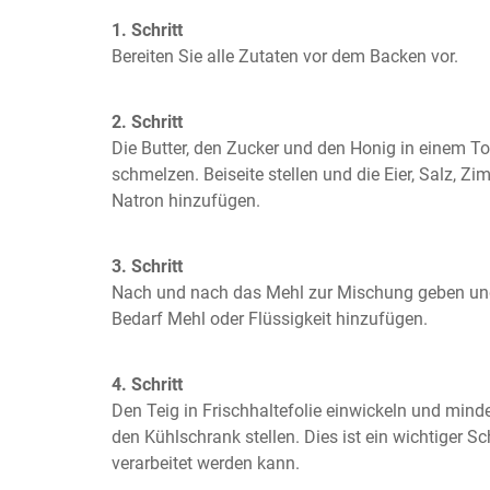
1. Schritt
Bereiten Sie alle Zutaten vor dem Backen vor.
2. Schritt
Die Butter, den Zucker und den Honig in einem Topf
schmelzen. Beiseite stellen und die Eier, Salz, Zi
Natron hinzufügen.
3. Schritt
Nach und nach das Mehl zur Mischung geben und 
Bedarf Mehl oder Flüssigkeit hinzufügen.
4. Schritt
Den Teig in Frischhaltefolie einwickeln und minde
den Kühlschrank stellen. Dies ist ein wichtiger Sch
verarbeitet werden kann.