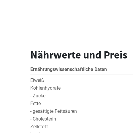
Nährwerte und Preis
Ernährungswissenschaftliche Daten
Eiweiß
Kohlenhydrate
- Zucker
Fette
- gesättigte Fettsäuren
- Cholesterin
Zellstoff