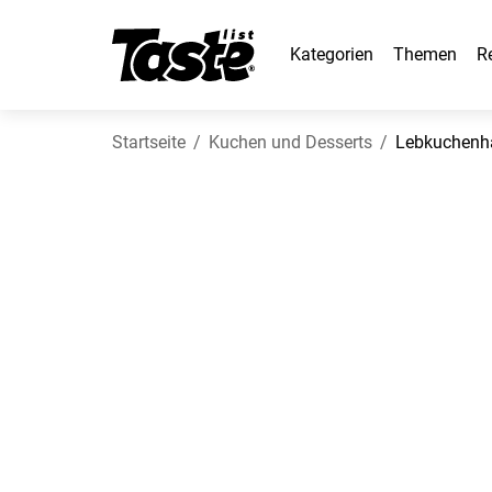
Kategorien
Themen
R
Startseite
Kuchen und Desserts
Lebkuchenh