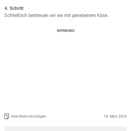
4. Schritt
Schließlich bestreuen wir sie mit geriebenem Käse.
WERBUNG
Eine Notiz hinzufügen
18. März 2024