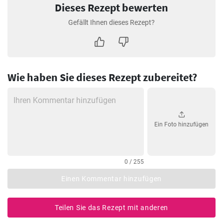
Dieses Rezept bewerten
Gefällt Ihnen dieses Rezept?
Wie haben Sie dieses Rezept zubereitet?
Ein Foto hinzufügen
0 / 255
Einen Kommentar hinzufügen
Teilen Sie das Rezept mit anderen