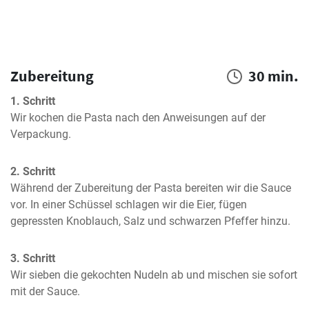
Zubereitung
30 min.
1. Schritt
Wir kochen die Pasta nach den Anweisungen auf der 
Verpackung.
2. Schritt
Während der Zubereitung der Pasta bereiten wir die Sauce 
vor. In einer Schüssel schlagen wir die Eier, fügen 
gepressten Knoblauch, Salz und schwarzen Pfeffer hinzu.
3. Schritt
Wir sieben die gekochten Nudeln ab und mischen sie sofort 
mit der Sauce.