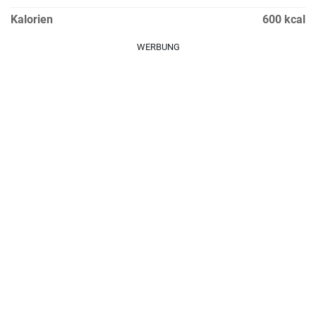
Kalorien
600 kcal
WERBUNG