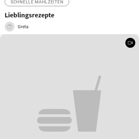
SCHNELLE MAHLZEITEN
Lieblingsrezepte
Greta