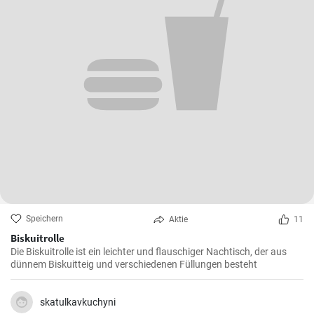
Speichern
Aktie
11
Biskuitrolle
Die Biskuitrolle ist ein leichter und flauschiger Nachtisch, der aus
dünnem Biskuitteig und verschiedenen Füllungen besteht
skatulkavkuchyni