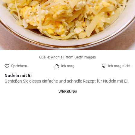
Quelle: Andrija1 from Getty Images
Speichern
Ich mag
Ich mag nicht
Nudeln mit Ei
Genießen Sie dieses einfache und schnelle Rezept für Nudeln mit Ei.
WERBUNG