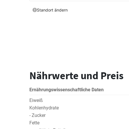
Nährwerte und Preis
Ernährungswissenschaftliche Daten
Eiweiß
Kohlenhydrate
- Zucker
Fette