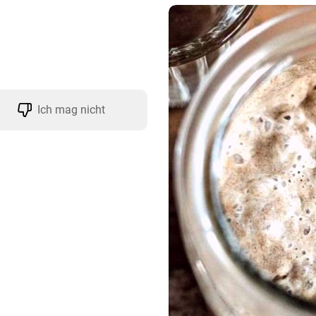
Ich mag nicht