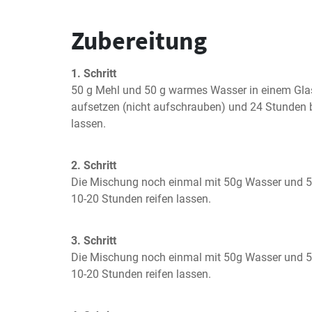
Zubereitung
1. Schritt
50 g Mehl und 50 g warmes Wasser in einem Glas
aufsetzen (nicht aufschrauben) und 24 Stunden b
lassen.
2. Schritt
Die Mischung noch einmal mit 50g Wasser und 50
10-20 Stunden reifen lassen.
3. Schritt
Die Mischung noch einmal mit 50g Wasser und 50
10-20 Stunden reifen lassen.