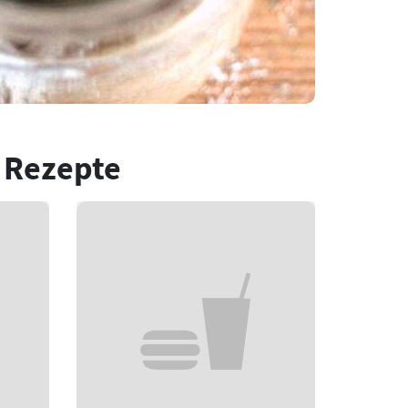
 Rezepte