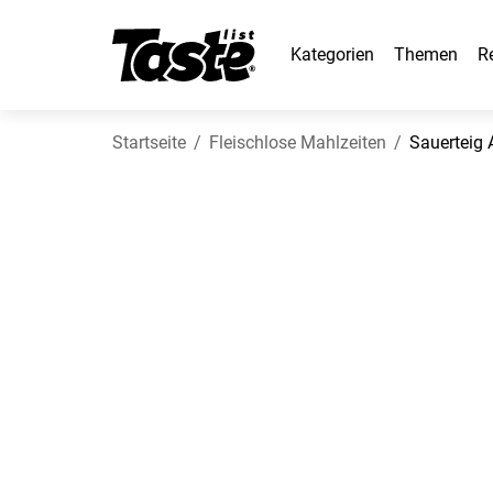
Kategorien
Themen
R
Startseite
Fleischlose Mahlzeiten
Sauerteig 