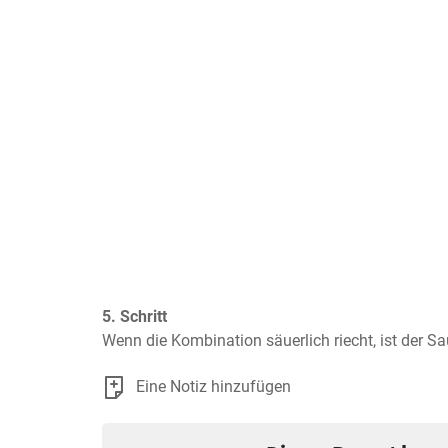
5. Schritt
Wenn die Kombination säuerlich riecht, ist der Sa
Eine Notiz hinzufügen