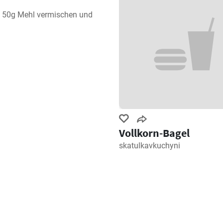
 50g Mehl vermischen und 
Vollkorn-Bagel
skatulkavkuchyni