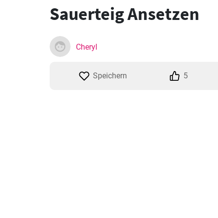
Sauerteig Ansetzen
Cheryl
Speichern
5