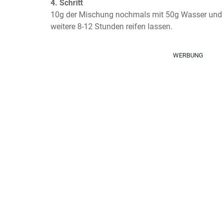
4. Schritt
10g der Mischung nochmals mit 50g Wasser und
weitere 8-12 Stunden reifen lassen.
WERBUNG