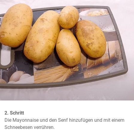
2. Schritt
Die Mayonnaise und den Senf hinzufügen und mit einem 
Schneebesen verrühren.