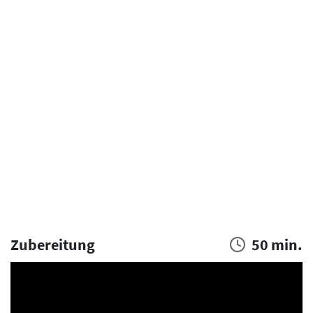
Zubereitung
50 min.