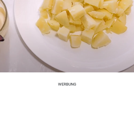
WERBUNG