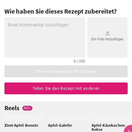
Wie haben Sie dieses Rezept zubereitet?
Ein Foto hinzufügen
0 / 255
Einen Kommentar hinzufügen
Teilen Sie das Rezept mit anderen
Reels
NEU