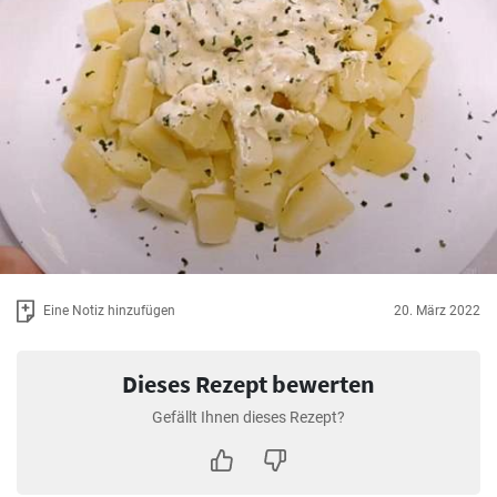
Eine Notiz hinzufügen
20. März 2022
Dieses Rezept bewerten
Gefällt Ihnen dieses Rezept?