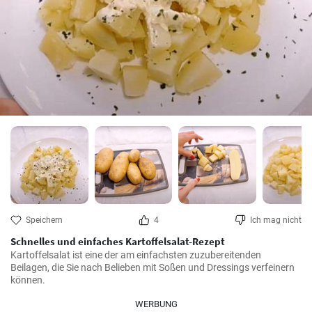
Speichern
4
Ich mag nicht
Schnelles und einfaches Kartoffelsalat-Rezept
Kartoffelsalat ist eine der am einfachsten zuzubereitenden 
Beilagen, die Sie nach Belieben mit Soßen und Dressings verfeinern 
können.
WERBUNG