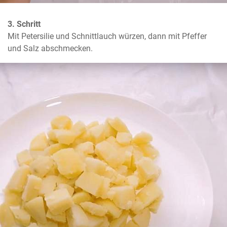
3. Schritt
Mit Petersilie und Schnittlauch würzen, dann mit Pfeffer 
und Salz abschmecken.