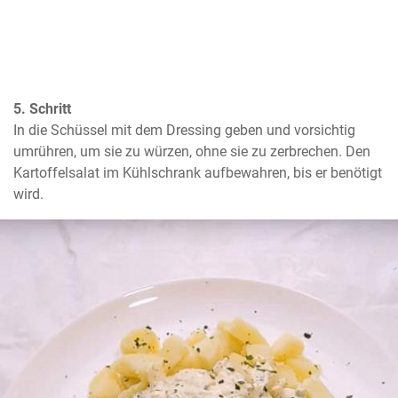
5. Schritt
In die Schüssel mit dem Dressing geben und vorsichtig 
umrühren, um sie zu würzen, ohne sie zu zerbrechen. Den 
Kartoffelsalat im Kühlschrank aufbewahren, bis er benötigt 
wird.