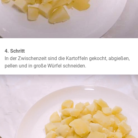
4. Schritt
In der Zwischenzeit sind die Kartoffeln gekocht, abgießen, 
pellen und in große Würfel schneiden.