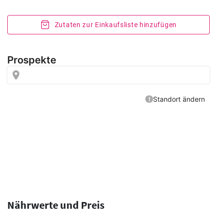
Zutaten zur Einkaufsliste hinzufügen
Nährwerte und Preis