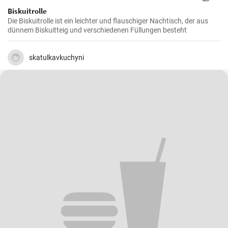
Speichern
Aktie
11
Biskuitrolle
Die Biskuitrolle ist ein leichter und flauschiger Nachtisch, der aus
dünnem Biskuitteig und verschiedenen Füllungen besteht
skatulkavkuchyni