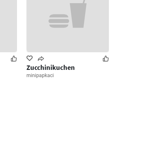
Zucchinikuchen
minipapkaci