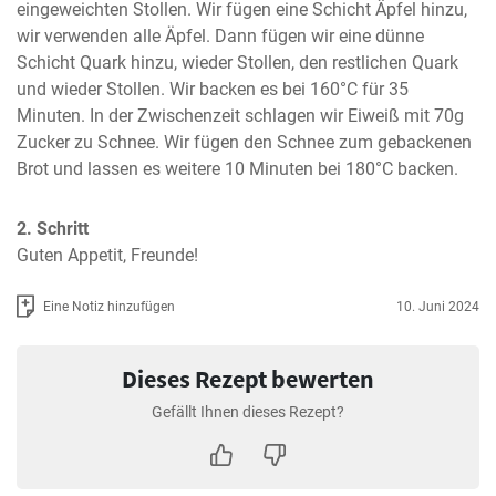
eingeweichten Stollen. Wir fügen eine Schicht Äpfel hinzu, 
wir verwenden alle Äpfel. Dann fügen wir eine dünne 
Schicht Quark hinzu, wieder Stollen, den restlichen Quark 
und wieder Stollen. Wir backen es bei 160°C für 35 
Minuten. In der Zwischenzeit schlagen wir Eiweiß mit 70g 
Zucker zu Schnee. Wir fügen den Schnee zum gebackenen 
Brot und lassen es weitere 10 Minuten bei 180°C backen.
2. Schritt
Guten Appetit, Freunde!
Eine Notiz hinzufügen
10. Juni 2024
Dieses Rezept bewerten
Gefällt Ihnen dieses Rezept?