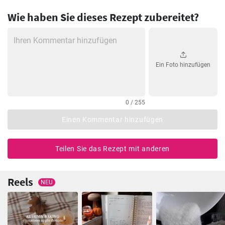
Wie haben Sie dieses Rezept zubereitet?
Ein Foto hinzufügen
0 / 255
Einen Kommentar hinzufügen
Teilen Sie das Rezept mit anderen
Reels
NEU