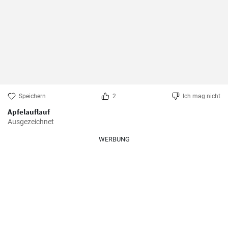
Speichern
2
Ich mag nicht
Apfelauflauf
Ausgezeichnet
WERBUNG