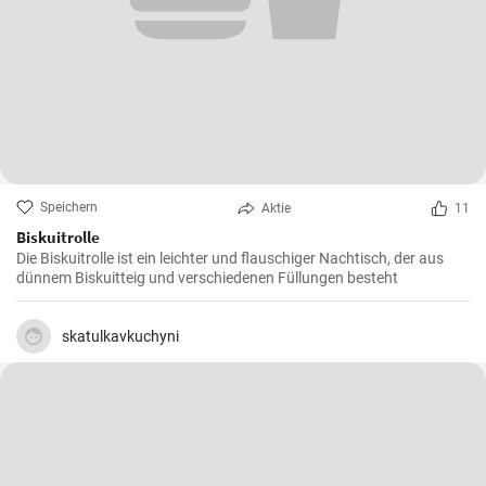
Speichern
Aktie
11
Biskuitrolle
Die Biskuitrolle ist ein leichter und flauschiger Nachtisch, der aus
dünnem Biskuitteig und verschiedenen Füllungen besteht
skatulkavkuchyni