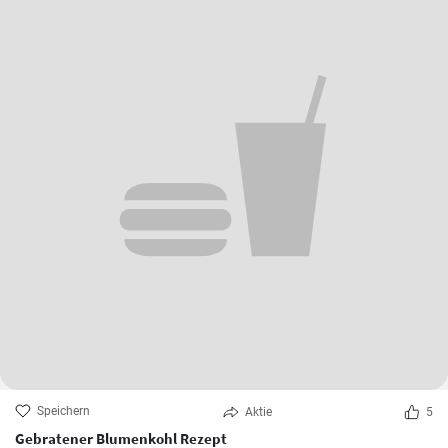
Speichern
Aktie
5
Gebratener Blumenkohl Rezept