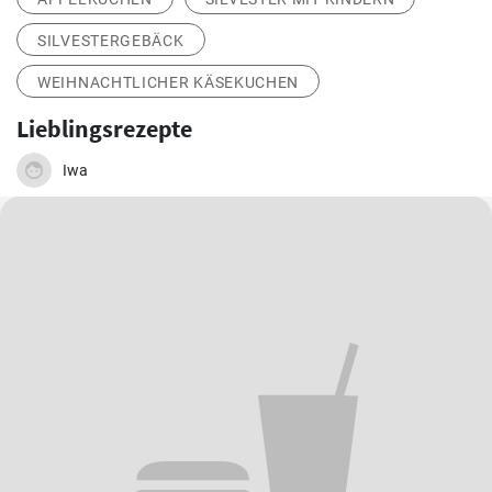
SILVESTERGEBÄCK
WEIHNACHTLICHER KÄSEKUCHEN
Lieblingsrezepte
Iwa