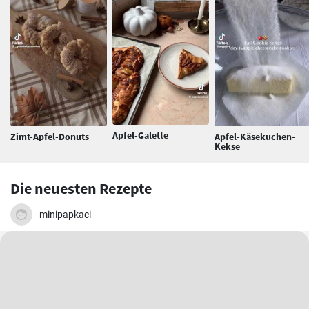
Apfel-Galette
Zimt-Apfel-Donuts
Apfel-Käsekuchen-
Kekse
Die neuesten Rezepte
minipapkaci