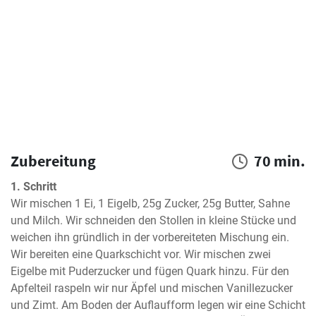
Zubereitung
70 min.
1. Schritt
Wir mischen 1 Ei, 1 Eigelb, 25g Zucker, 25g Butter, Sahne 
und Milch. Wir schneiden den Stollen in kleine Stücke und 
weichen ihn gründlich in der vorbereiteten Mischung ein. 
Wir bereiten eine Quarkschicht vor. Wir mischen zwei 
Eigelbe mit Puderzucker und fügen Quark hinzu. Für den 
Apfelteil raspeln wir nur Äpfel und mischen Vanillezucker 
und Zimt. Am Boden der Auflaufform legen wir eine Schicht 