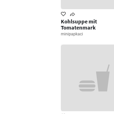
Kohlsuppe mit
Tomatenmark
minipapkaci