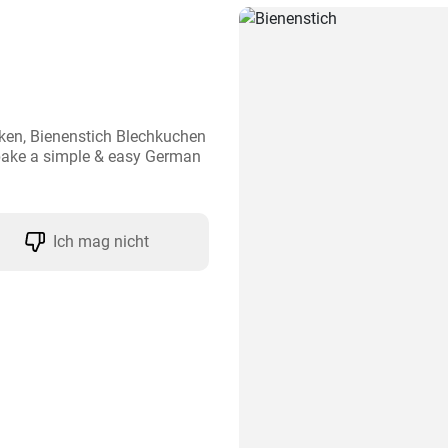
ken, Bienenstich Blechkuchen 
ake a simple & easy German 
Ich mag nicht