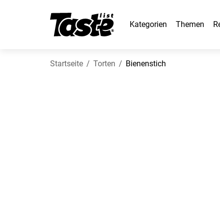
Kategorien
Themen
R
Startseite
Torten
Bienenstich