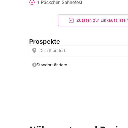
1
Päckchen Sahnefest
Zutaten zur Einkaufsliste