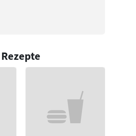
 Rezepte