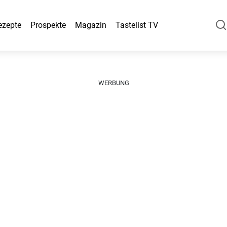
ezepte
Prospekte
Magazin
Tastelist TV
WERBUNG