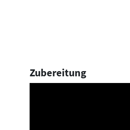
Zubereitung