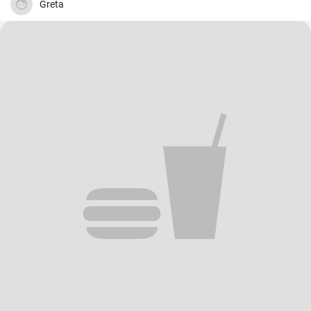
Greta