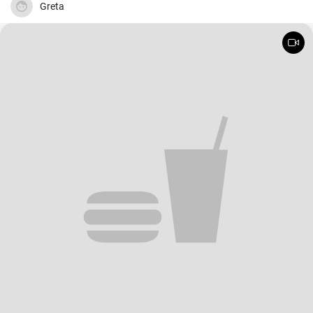
Greta