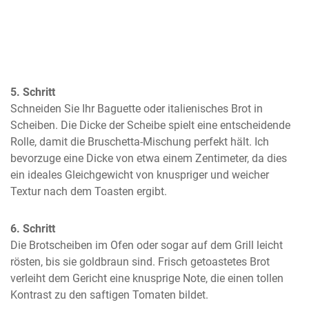
5. Schritt
Schneiden Sie Ihr Baguette oder italienisches Brot in 
Scheiben. Die Dicke der Scheibe spielt eine entscheidende 
Rolle, damit die Bruschetta-Mischung perfekt hält. Ich 
bevorzuge eine Dicke von etwa einem Zentimeter, da dies 
ein ideales Gleichgewicht von knuspriger und weicher 
Textur nach dem Toasten ergibt.
6. Schritt
Die Brotscheiben im Ofen oder sogar auf dem Grill leicht 
rösten, bis sie goldbraun sind. Frisch getoastetes Brot 
verleiht dem Gericht eine knusprige Note, die einen tollen 
Kontrast zu den saftigen Tomaten bildet.