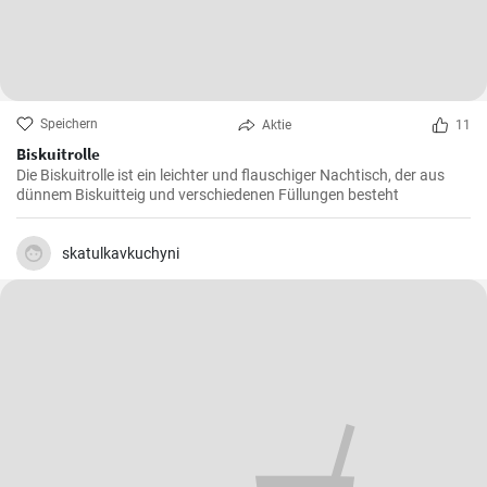
Speichern
Aktie
11
Biskuitrolle
Die Biskuitrolle ist ein leichter und flauschiger Nachtisch, der aus
dünnem Biskuitteig und verschiedenen Füllungen besteht
skatulkavkuchyni