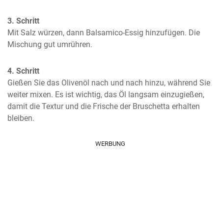
3. Schritt
Mit Salz würzen, dann Balsamico-Essig hinzufügen. Die 
Mischung gut umrühren.
4. Schritt
Gießen Sie das Olivenöl nach und nach hinzu, während Sie 
weiter mixen. Es ist wichtig, das Öl langsam einzugießen, 
damit die Textur und die Frische der Bruschetta erhalten 
bleiben.
WERBUNG