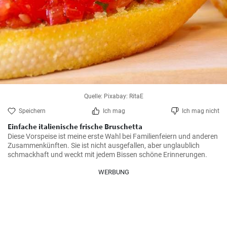
Quelle: Pixabay: RitaE
Speichern
Ich mag
Ich mag nicht
Einfache italienische frische Bruschetta
Diese Vorspeise ist meine erste Wahl bei Familienfeiern und anderen 
Zusammenkünften. Sie ist nicht ausgefallen, aber unglaublich 
schmackhaft und weckt mit jedem Bissen schöne Erinnerungen.
WERBUNG