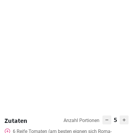
5
Zutaten
Anzahl Portionen
6
Reife Tomaten (am besten eignen sich Roma-