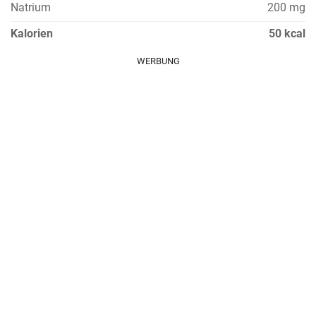
Natrium
200 mg
Kalorien
50 kcal
WERBUNG