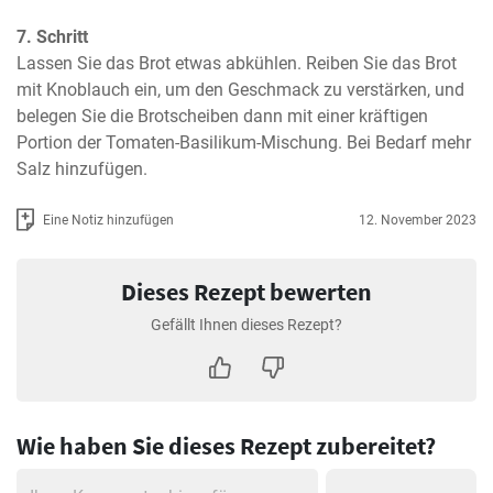
7. Schritt
Lassen Sie das Brot etwas abkühlen. Reiben Sie das Brot 
mit Knoblauch ein, um den Geschmack zu verstärken, und 
belegen Sie die Brotscheiben dann mit einer kräftigen 
Portion der Tomaten-Basilikum-Mischung. Bei Bedarf mehr 
Salz hinzufügen.
Eine Notiz hinzufügen
12. November 2023
Dieses Rezept bewerten
Gefällt Ihnen dieses Rezept?
Wie haben Sie dieses Rezept zubereitet?