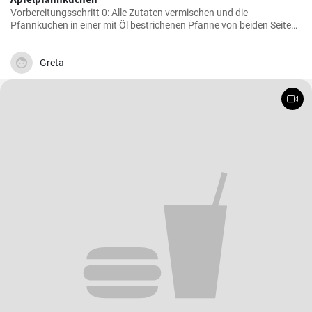
Vorbereitungsschritt 0: Alle Zutaten vermischen und die
Pfannkuchen in einer mit Öl bestrichenen Pfanne von beiden Seiten
braten.
Greta