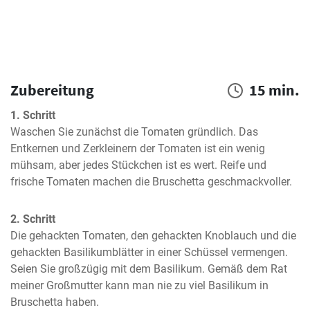
Zubereitung
15 min.
1. Schritt
Waschen Sie zunächst die Tomaten gründlich. Das 
Entkernen und Zerkleinern der Tomaten ist ein wenig 
mühsam, aber jedes Stückchen ist es wert. Reife und 
frische Tomaten machen die Bruschetta geschmackvoller.
2. Schritt
Die gehackten Tomaten, den gehackten Knoblauch und die 
gehackten Basilikumblätter in einer Schüssel vermengen. 
Seien Sie großzügig mit dem Basilikum. Gemäß dem Rat 
meiner Großmutter kann man nie zu viel Basilikum in 
Bruschetta haben.