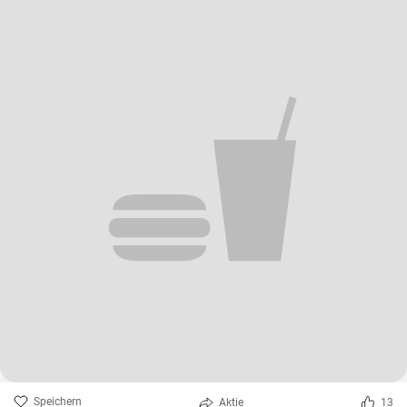
Speichern
Aktie
13