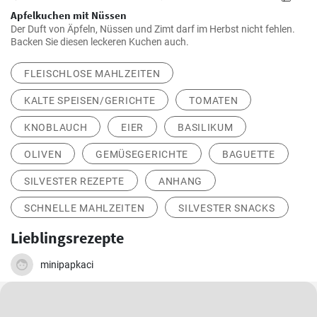
Apfelkuchen mit Nüssen
Der Duft von Äpfeln, Nüssen und Zimt darf im Herbst nicht fehlen.
Backen Sie diesen leckeren Kuchen auch.
FLEISCHLOSE MAHLZEITEN
KALTE SPEISEN/GERICHTE
TOMATEN
KNOBLAUCH
EIER
BASILIKUM
OLIVEN
GEMÜSEGERICHTE
BAGUETTE
SILVESTER REZEPTE
ANHANG
SCHNELLE MAHLZEITEN
SILVESTER SNACKS
Lieblingsrezepte
minipapkaci