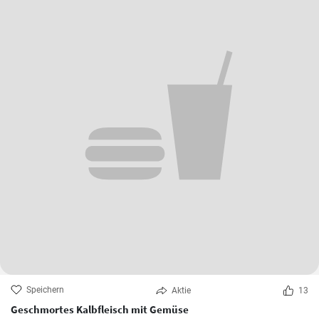
Speichern
Aktie
13
Geschmortes Kalbfleisch mit Gemüse