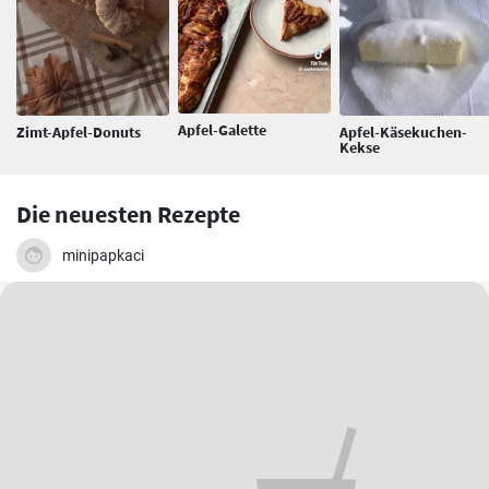
Apfel-Galette
Zimt-Apfel-Donuts
Apfel-Käsekuchen-
Kekse
Die neuesten Rezepte
minipapkaci