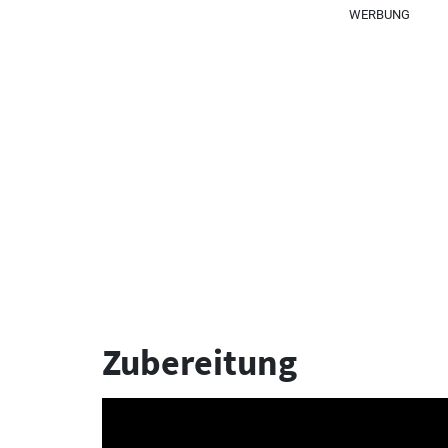
WERBUNG
Zubereitung