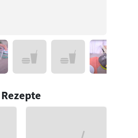
 Rezepte