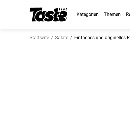
Kategorien
Themen
R
Startseite
Salate
Einfaches und originelles 