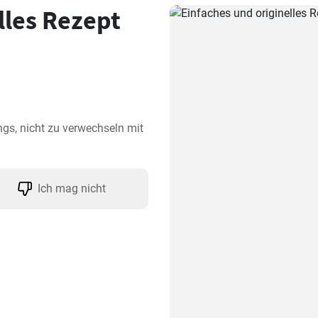
lles Rezept
gs, nicht zu verwechseln mit 
Ich mag nicht