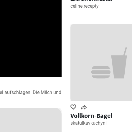
celine.recepty
el aufschlagen. Die Milch und 
Vollkorn-Bagel
skatulkavkuchyni