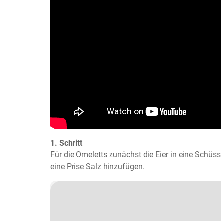
1. Schritt
Für die Omeletts zunächst die Eier in eine Schüss
eine Prise Salz hinzufügen.