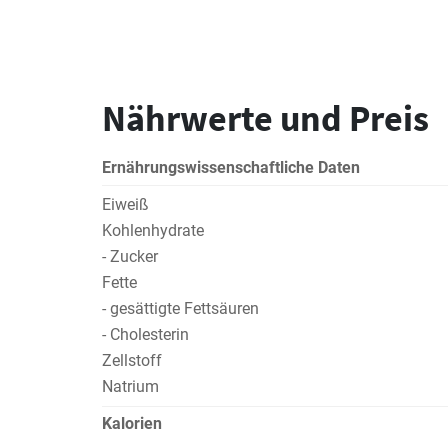
Nährwerte und Preis
Ernährungswissenschaftliche Daten
Eiweiß
Kohlenhydrate
- Zucker
Fette
- gesättigte Fettsäuren
- Cholesterin
Zellstoff
Natrium
Kalorien