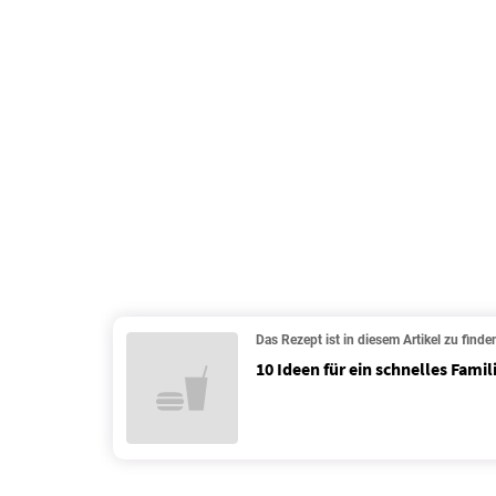
Das Rezept ist in diesem Artikel zu finde
10 Ideen für ein schnelles Fami