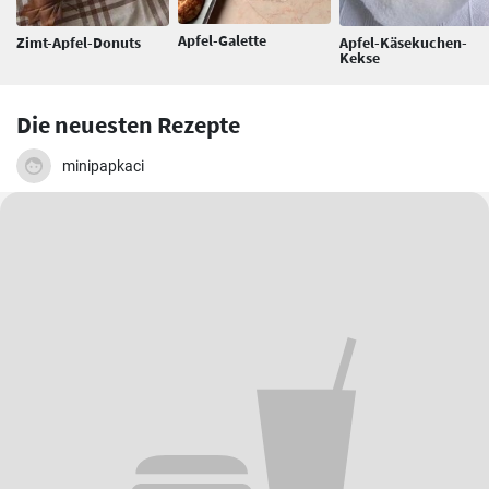
Apfel-Galette
Zimt-Apfel-Donuts
Apfel-Käsekuchen-
Kekse
Die neuesten Rezepte
minipapkaci