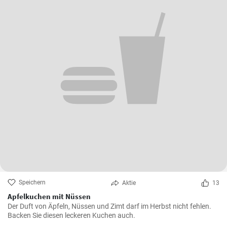
Speichern
Aktie
13
Apfelkuchen mit Nüssen
Der Duft von Äpfeln, Nüssen und Zimt darf im Herbst nicht fehlen.
Backen Sie diesen leckeren Kuchen auch.