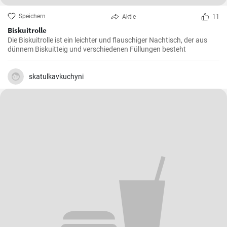
Speichern
Aktie
11
Biskuitrolle
Die Biskuitrolle ist ein leichter und flauschiger Nachtisch, der aus
dünnem Biskuitteig und verschiedenen Füllungen besteht
skatulkavkuchyni