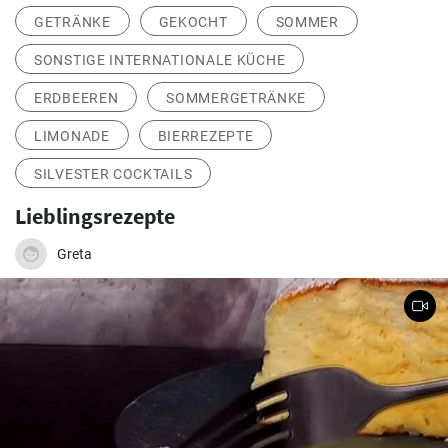
GETRÄNKE
GEKOCHT
SOMMER
SONSTIGE INTERNATIONALE KÜCHE
ERDBEEREN
SOMMERGETRÄNKE
LIMONADE
BIERREZEPTE
SILVESTER COCKTAILS
Lieblingsrezepte
Greta