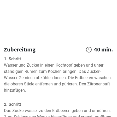
Zubereitung
40 min.
1. Schritt
Wasser und Zucker in einen Kochtopf geben und unter 
ständigem Rühren zum Kochen bringen. Das Zucker-
Wasser-Gemisch abkühlen lassen. Die Erdbeeren waschen, 
die oberen Stiele entfernen und pürieren. Den Zitronensaft 
hinzufügen.
2. Schritt
Das Zuckerwasser zu den Erdbeeren geben und umrühren. 
Zum Schluss den Wodka hinzufügen und erneut umrühren. 