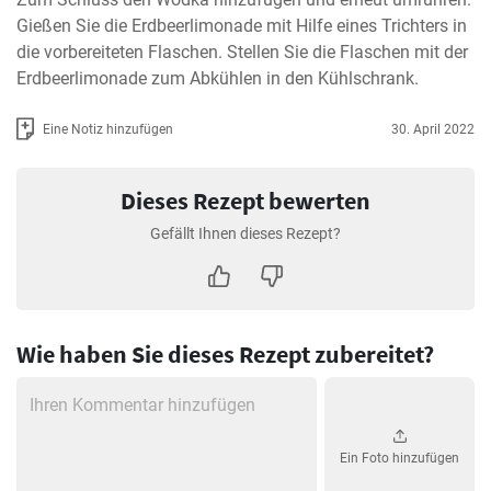
Gießen Sie die Erdbeerlimonade mit Hilfe eines Trichters in 
die vorbereiteten Flaschen. Stellen Sie die Flaschen mit der 
Erdbeerlimonade zum Abkühlen in den Kühlschrank.
Eine Notiz hinzufügen
30. April 2022
Dieses Rezept bewerten
Gefällt Ihnen dieses Rezept?
Wie haben Sie dieses Rezept zubereitet?
Ein Foto hinzufügen