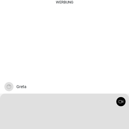
WERBUNG
Greta