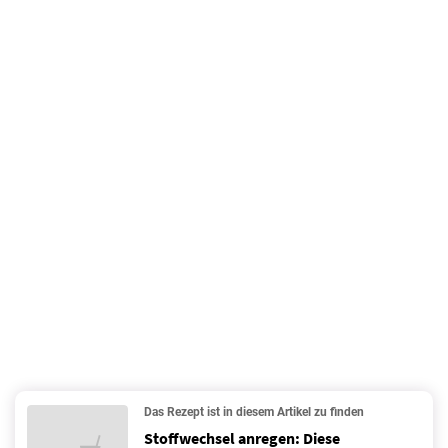
Das Rezept ist in diesem Artikel zu finden
Stoffwechsel anregen: Diese