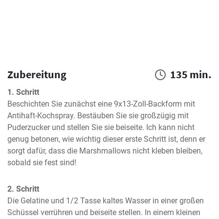
Zubereitung
135 min.
1. Schritt
Beschichten Sie zunächst eine 9x13-Zoll-Backform mit 
Antihaft-Kochspray. Bestäuben Sie sie großzügig mit 
Puderzucker und stellen Sie sie beiseite. Ich kann nicht 
genug betonen, wie wichtig dieser erste Schritt ist, denn er 
sorgt dafür, dass die Marshmallows nicht kleben bleiben, 
sobald sie fest sind!
2. Schritt
Die Gelatine und 1/2 Tasse kaltes Wasser in einer großen 
Schüssel verrühren und beiseite stellen. In einem kleinen 