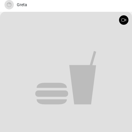
Greta