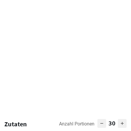
30
Zutaten
Anzahl Portionen