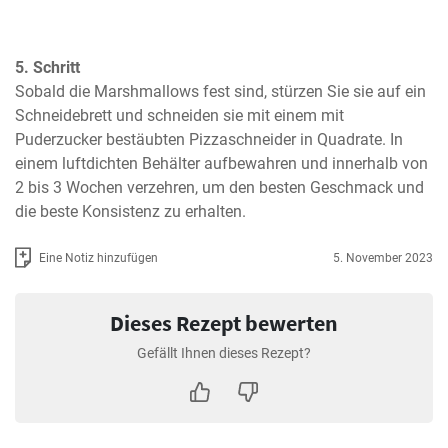
5. Schritt
Sobald die Marshmallows fest sind, stürzen Sie sie auf ein 
Schneidebrett und schneiden sie mit einem mit 
Puderzucker bestäubten Pizzaschneider in Quadrate. In 
einem luftdichten Behälter aufbewahren und innerhalb von 
2 bis 3 Wochen verzehren, um den besten Geschmack und 
die beste Konsistenz zu erhalten.
Eine Notiz hinzufügen
5. November 2023
Dieses Rezept bewerten
Gefällt Ihnen dieses Rezept?