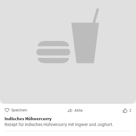
Speichern
Aktie
2
Indisches Hühnercurry
Rezept für indisches Hühnercurry mit Ingwer und Joghurt.