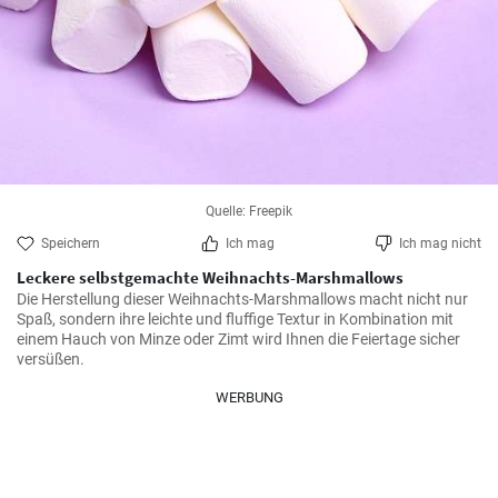
Quelle: Freepik
Speichern
Ich mag
Ich mag nicht
Leckere selbstgemachte Weihnachts-Marshmallows
Die Herstellung dieser Weihnachts-Marshmallows macht nicht nur 
Spaß, sondern ihre leichte und fluffige Textur in Kombination mit 
einem Hauch von Minze oder Zimt wird Ihnen die Feiertage sicher 
versüßen.
WERBUNG