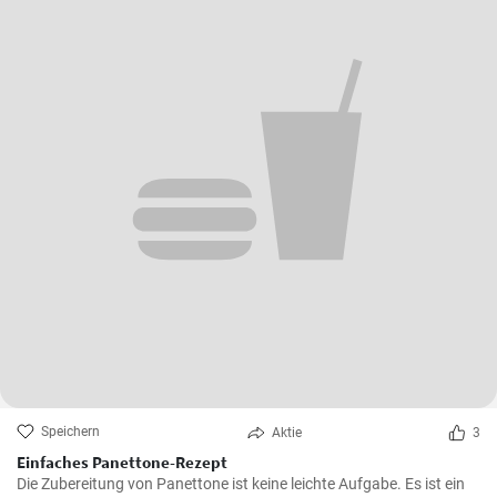
Speichern
Aktie
3
Einfaches Panettone-Rezept
Die Zubereitung von Panettone ist keine leichte Aufgabe. Es ist ein