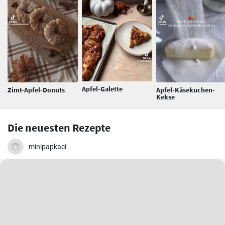
Apfel-Galette
Zimt-Apfel-Donuts
Apfel-Käsekuchen-
Kekse
Die neuesten Rezepte
minipapkaci