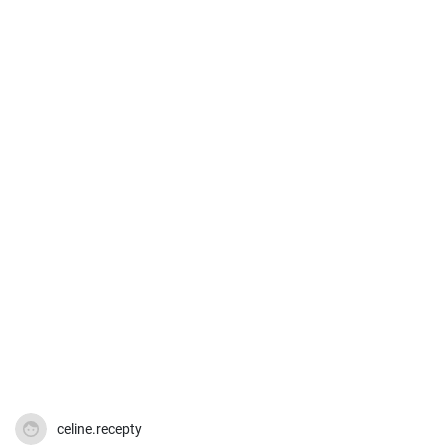
celine.recepty