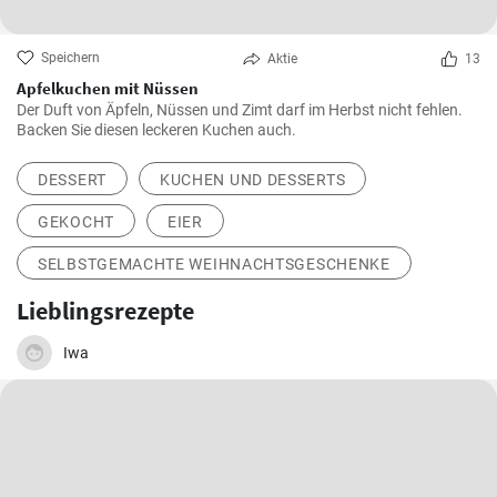
Speichern
Aktie
13
Apfelkuchen mit Nüssen
Der Duft von Äpfeln, Nüssen und Zimt darf im Herbst nicht fehlen.
Backen Sie diesen leckeren Kuchen auch.
DESSERT
KUCHEN UND DESSERTS
GEKOCHT
EIER
SELBSTGEMACHTE WEIHNACHTSGESCHENKE
Lieblingsrezepte
Iwa