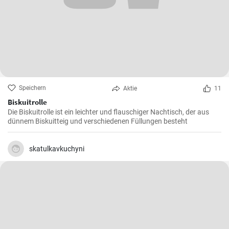
Speichern
Aktie
11
Biskuitrolle
Die Biskuitrolle ist ein leichter und flauschiger Nachtisch, der aus
dünnem Biskuitteig und verschiedenen Füllungen besteht
skatulkavkuchyni