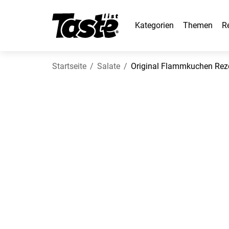
Kategorien
Themen
R
Startseite
Salate
Original Flammkuchen Reze