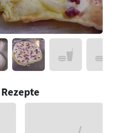
 Rezepte