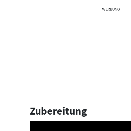
WERBUNG
Zubereitung