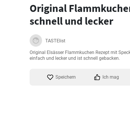
Original Flammkuche
schnell und lecker
TASTElist
Original Elsässer Flammkuchen Rezept mit Speck 
einfach und lecker und ist schnell gebacken.
Speichern
Ich mag