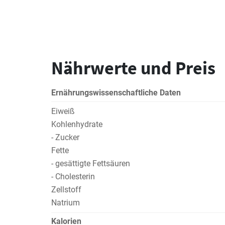
Nährwerte und Preis
Ernährungswissenschaftliche Daten
Eiweiß
Kohlenhydrate
- Zucker
Fette
- gesättigte Fettsäuren
- Cholesterin
Zellstoff
Natrium
Kalorien