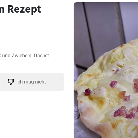
n Rezept
und Zwiebeln. Das ist 
Ich mag nicht