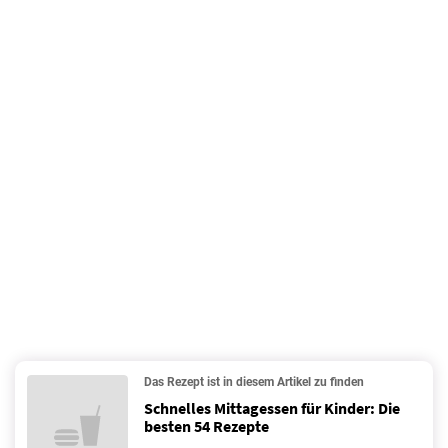
Das Rezept ist in diesem Artikel zu finden
Schnelles Mittagessen für Kinder: Die
besten 54 Rezepte