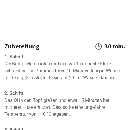
Zubereitung
30 min.
1. Schritt
Die Kartoffeln schälen und in etwa 1 cm breite Stifte 
schneiden. Die Pommes frites 10 Minuten lang in Wasser 
mit Essig (2 Esslöffel Essig auf 2 Liter Wasser) kochen.
2. Schritt
Das Öl in den Topf gießen und etwa 15 Minuten bei 
mittlerer Hitze erhitzen. Dies sollte eine ungefähre 
Temperatur von 140 °C ergeben.
3. Schritt