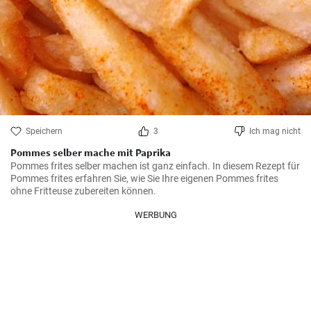
Speichern
3
Ich mag nicht
Pommes selber mache mit Paprika
Pommes frites selber machen ist ganz einfach. In diesem Rezept für 
Pommes frites erfahren Sie, wie Sie Ihre eigenen Pommes frites 
ohne Fritteuse zubereiten können.
WERBUNG