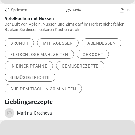
Speichern
Aktie
13
Apfelkuchen mit Nüssen
Der Duft von Äpfeln, Nüssen und Zimt darf im Herbst nicht fehlen.
Backen Sie diesen leckeren Kuchen auch.
BRUNCH
MITTAGESSEN
ABENDESSEN
FLEISCHLOSE MAHLZEITEN
GEKOCHT
IN EINER PFANNE
GEMÜSEREZEPTE
GEMÜSEGERICHTE
AUF DEM TISCH IN 30 MINUTEN
Lieblingsrezepte
Martina_Grechova