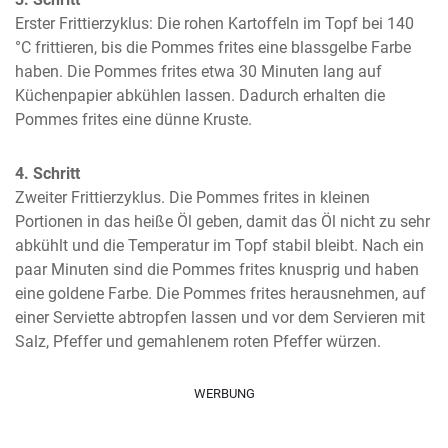
Erster Frittierzyklus: Die rohen Kartoffeln im Topf bei 140 
°C frittieren, bis die Pommes frites eine blassgelbe Farbe 
haben. Die Pommes frites etwa 30 Minuten lang auf 
Küchenpapier abkühlen lassen. Dadurch erhalten die 
Pommes frites eine dünne Kruste.
4. Schritt
Zweiter Frittierzyklus. Die Pommes frites in kleinen 
Portionen in das heiße Öl geben, damit das Öl nicht zu sehr 
abkühlt und die Temperatur im Topf stabil bleibt. Nach ein 
paar Minuten sind die Pommes frites knusprig und haben 
eine goldene Farbe. Die Pommes frites herausnehmen, auf 
einer Serviette abtropfen lassen und vor dem Servieren mit 
Salz, Pfeffer und gemahlenem roten Pfeffer würzen.
WERBUNG