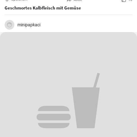
Geschmortes Kalbfleisch mit Gemüse
minipapkaci