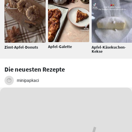
Apfel-Galette
Zimt-Apfel-Donuts
Apfel-Käsekuchen-
Kekse
Die neuesten Rezepte
minipapkaci