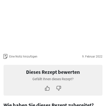
Eine Notiz hinzufügen
9. Februar 2022
Dieses Rezept bewerten
Gefällt Ihnen dieses Rezept?
Wie haben Sie dieses Rezept zubereitet?