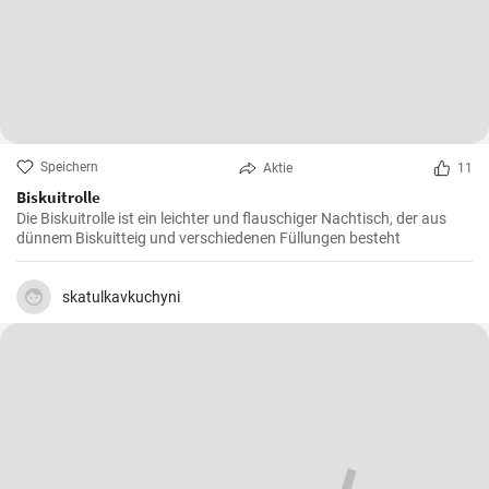
Speichern
Aktie
11
Biskuitrolle
Die Biskuitrolle ist ein leichter und flauschiger Nachtisch, der aus
dünnem Biskuitteig und verschiedenen Füllungen besteht
skatulkavkuchyni