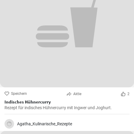
Speichern
Aktie
2
Indisches Hühnercurry
Rezept für indisches Hühnercurry mit Ingwer und Joghurt.
Agatha_Kulinarische_Rezepte