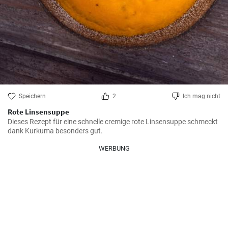
Speichern
2
Ich mag nicht
Rote Linsensuppe
Dieses Rezept für eine schnelle cremige rote Linsensuppe schmeckt 
dank Kurkuma besonders gut.
WERBUNG