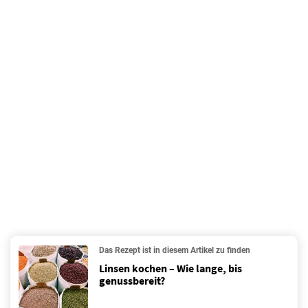
Das Rezept ist in diesem Artikel zu finden
Linsen kochen – Wie lange, bis
genussbereit?