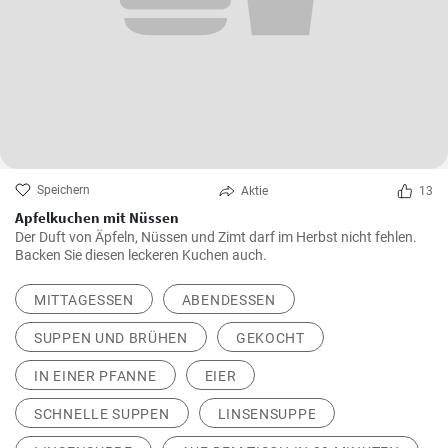
Speichern
Aktie
13
Apfelkuchen mit Nüssen
Der Duft von Äpfeln, Nüssen und Zimt darf im Herbst nicht fehlen.
Backen Sie diesen leckeren Kuchen auch.
MITTAGESSEN
ABENDESSEN
SUPPEN UND BRÜHEN
GEKOCHT
IN EINER PFANNE
EIER
SCHNELLE SUPPEN
LINSENSUPPE