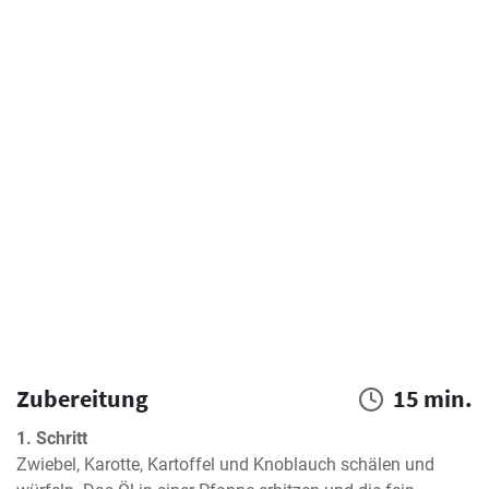
Zubereitung
15 min.
1. Schritt
Zwiebel, Karotte, Kartoffel und Knoblauch schälen und 