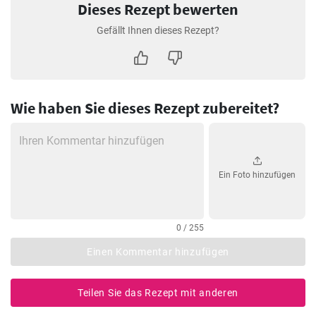
Dieses Rezept bewerten
Gefällt Ihnen dieses Rezept?
Wie haben Sie dieses Rezept zubereitet?
Ein Foto hinzufügen
0 / 255
Einen Kommentar hinzufügen
Teilen Sie das Rezept mit anderen