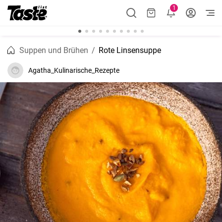
1
Suppen und Brühen
Rote Linsensuppe
Agatha_Kulinarische_Rezepte