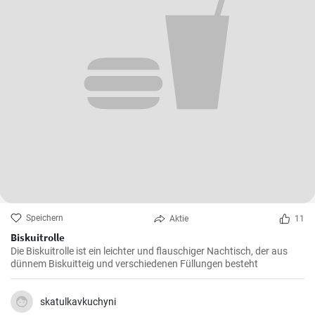
Speichern
Aktie
11
Biskuitrolle
Die Biskuitrolle ist ein leichter und flauschiger Nachtisch, der aus
dünnem Biskuitteig und verschiedenen Füllungen besteht
skatulkavkuchyni