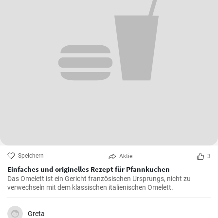
Speichern
Aktie
3
Einfaches und originelles Rezept für Pfannkuchen
Das Omelett ist ein Gericht französischen Ursprungs, nicht zu
verwechseln mit dem klassischen italienischen Omelett.
Greta