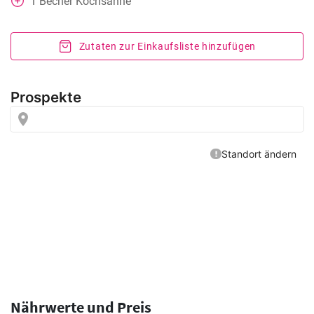
1
Becher
Kochsahne
Zutaten zur Einkaufsliste hinzufügen
Nährwerte und Preis