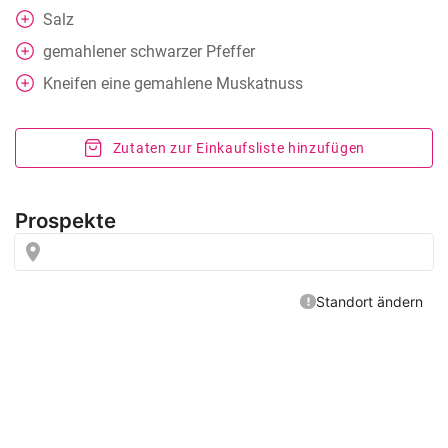
Salz
gemahlener schwarzer Pfeffer
Kneifen
eine gemahlene Muskatnuss
Zutaten zur Einkaufsliste hinzufügen