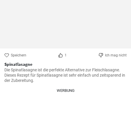
Speichern
1
Ich mag nicht
Spinatlasagne
Die Spinatlasagne ist die perfekte Alternative zur Fleischlasagne. 
Dieses Rezept für Spinatlasagne ist sehr einfach und zeitsparend in 
der Zubereitung.
WERBUNG