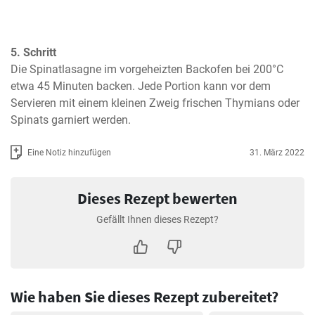
5. Schritt
Die Spinatlasagne im vorgeheizten Backofen bei 200°C 
etwa 45 Minuten backen. Jede Portion kann vor dem 
Servieren mit einem kleinen Zweig frischen Thymians oder 
Spinats garniert werden.
Eine Notiz hinzufügen
31. März 2022
Dieses Rezept bewerten
Gefällt Ihnen dieses Rezept?
Wie haben Sie dieses Rezept zubereitet?