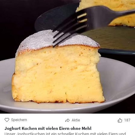
Speichern
Aktie
187
Joghurt Kuchen mit vielen Eiern ohne Mehl
Unser Joghurtkuchen ist ein schneller Kuchen mit vielen Eiern und