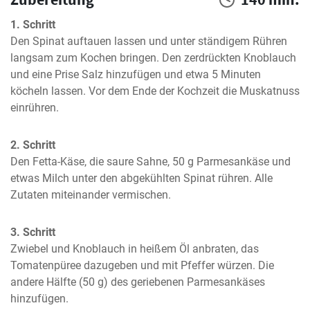
1. Schritt
Den Spinat auftauen lassen und unter ständigem Rühren 
langsam zum Kochen bringen. Den zerdrückten Knoblauch 
und eine Prise Salz hinzufügen und etwa 5 Minuten 
köcheln lassen. Vor dem Ende der Kochzeit die Muskatnuss 
einrühren.
2. Schritt
Den Fetta-Käse, die saure Sahne, 50 g Parmesankäse und 
etwas Milch unter den abgekühlten Spinat rühren. Alle 
Zutaten miteinander vermischen.
3. Schritt
Zwiebel und Knoblauch in heißem Öl anbraten, das 
Tomatenpüree dazugeben und mit Pfeffer würzen. Die 
andere Hälfte (50 g) des geriebenen Parmesankäses 
hinzufügen.