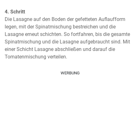
4. Schritt
Die Lasagne auf den Boden der gefetteten Auflaufform 
legen, mit der Spinatmischung bestreichen und die 
Lasagne erneut schichten. So fortfahren, bis die gesamte 
Spinatmischung und die Lasagne aufgebraucht sind. Mit 
einer Schicht Lasagne abschließen und darauf die 
Tomatenmischung verteilen.
WERBUNG