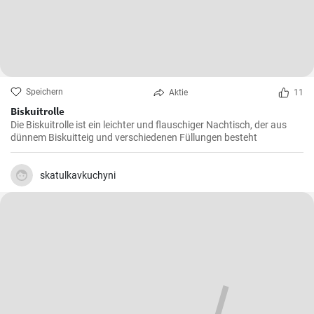
Speichern
Aktie
11
Biskuitrolle
Die Biskuitrolle ist ein leichter und flauschiger Nachtisch, der aus
dünnem Biskuitteig und verschiedenen Füllungen besteht
skatulkavkuchyni