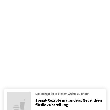
Das Rezept ist in diesem Artikel zu finden
Spinat-Rezepte mal anders: Neue Ideen
für die Zubereitung