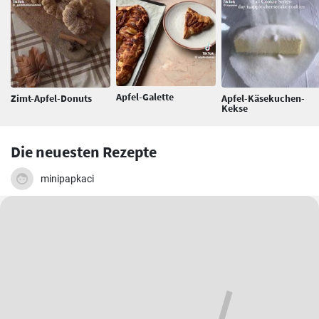
Apfel-Galette
Zimt-Apfel-Donuts
Apfel-Käsekuchen-
Kekse
Die neuesten Rezepte
minipapkaci