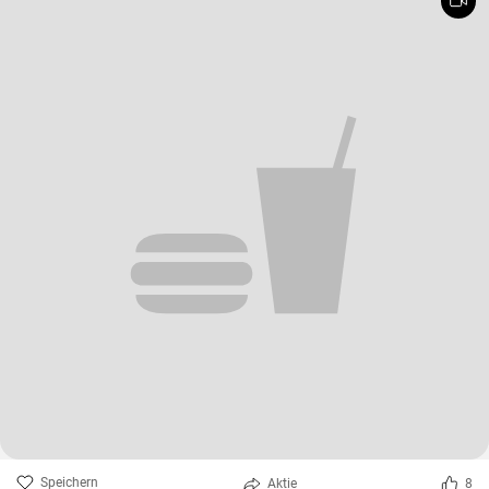
Speichern
Aktie
8