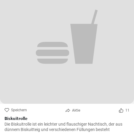
Speichern
Aktie
11
Biskuitrolle
Die Biskuitrolle ist ein leichter und flauschiger Nachtisch, der aus
dünnem Biskuitteig und verschiedenen Füllungen besteht