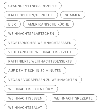
GESUNDE/FITNESS-REZEPTE
KALTE SPEISEN/GERICHTE
SOMMER
EIER
AMERIKANISCHE KÜCHE
WEIHNACHTSPLAETZCHEN
VEGETARISCHES WEIHNACHTSESSEN
VEGETARISCHE WEIHNACHTSREZEPTE
RAFFINIERTE WEIHNACHTSDESSERTS
AUF DEM TISCH IN 30 MINUTEN
VEGANE VORSPEISEN ZU WEIHNACHTEN
WEIHNACHTSESSEN FÜR 2
WEIHNACHTSESSEN
WEIHNACHTSREZEPTE
WEIHNACHTSSALAT