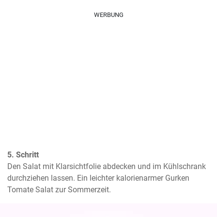
WERBUNG
5. Schritt
Den Salat mit Klarsichtfolie abdecken und im Kühlschrank 
durchziehen lassen. Ein leichter kalorienarmer Gurken 
Tomate Salat zur Sommerzeit.