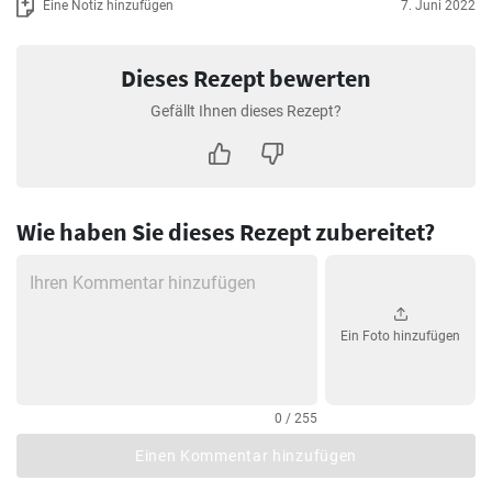
Eine Notiz hinzufügen
7. Juni 2022
Dieses Rezept bewerten
Gefällt Ihnen dieses Rezept?
Wie haben Sie dieses Rezept zubereitet?
Ein Foto hinzufügen
0 / 255
Einen Kommentar hinzufügen