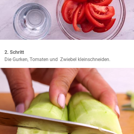
2. Schritt
Die Gurken, Tomaten und  Zwiebel kleinschneiden.