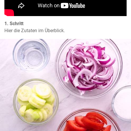
1. Schritt
Hier die Zutaten im Überblick.