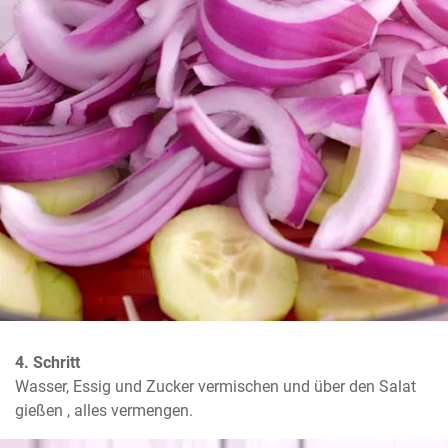
4. Schritt
Wasser, Essig und Zucker vermischen und über den Salat 
gießen , alles vermengen.