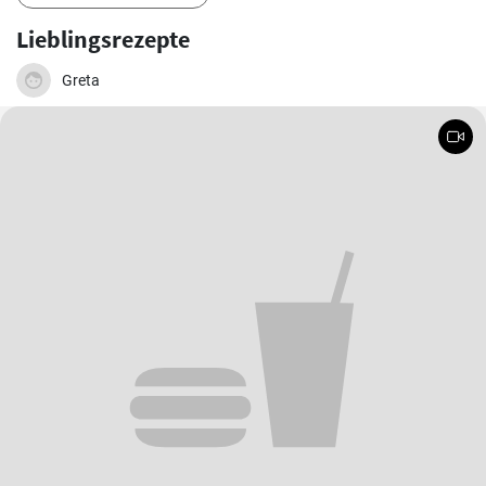
Lieblingsrezepte
Greta