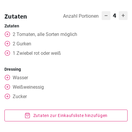
4
Zutaten
Anzahl Portionen
Zutaten
2
Tomaten, alle Sorten möglich
2
Gurken
1
Zwiebel rot oder weiß
Dressing
Wasser
Weißweinessig
Zucker
Zutaten zur Einkaufsliste hinzufügen