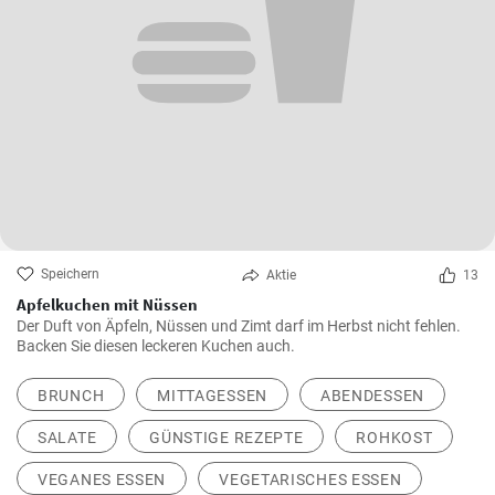
Speichern
Aktie
13
Apfelkuchen mit Nüssen
Der Duft von Äpfeln, Nüssen und Zimt darf im Herbst nicht fehlen.
Backen Sie diesen leckeren Kuchen auch.
BRUNCH
MITTAGESSEN
ABENDESSEN
SALATE
GÜNSTIGE REZEPTE
ROHKOST
VEGANES ESSEN
VEGETARISCHES ESSEN