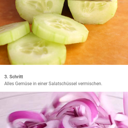
3. Schritt
Alles Gemüse in einer Salatschüssel vermischen.