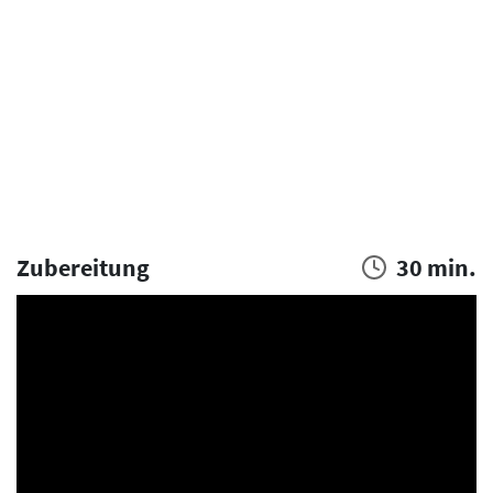
Zubereitung
30 min.