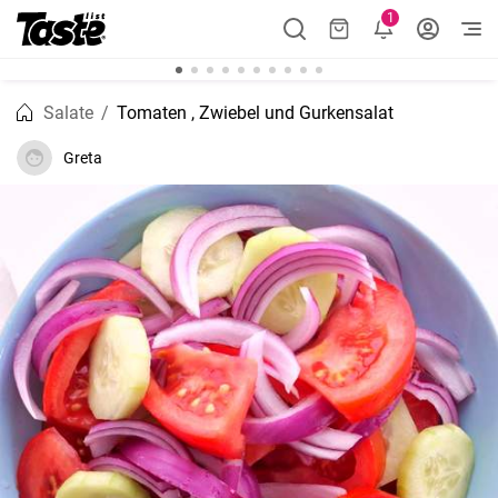
1
Salate
Tomaten , Zwiebel und Gurkensalat
Greta