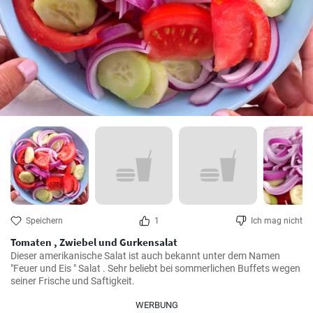
Speichern
1
Ich mag nicht
Tomaten , Zwiebel und Gurkensalat
Dieser amerikanische Salat ist auch bekannt unter dem Namen 
"Feuer und Eis " Salat . Sehr beliebt bei sommerlichen Buffets wegen 
seiner Frische und Saftigkeit.
WERBUNG