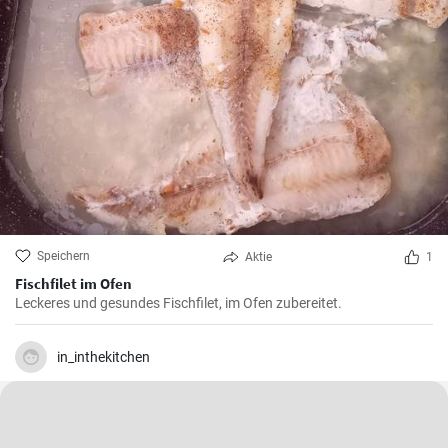
Speichern
Aktie
1
Fischfilet im Ofen
Leckeres und gesundes Fischfilet, im Ofen zubereitet.
in_inthekitchen