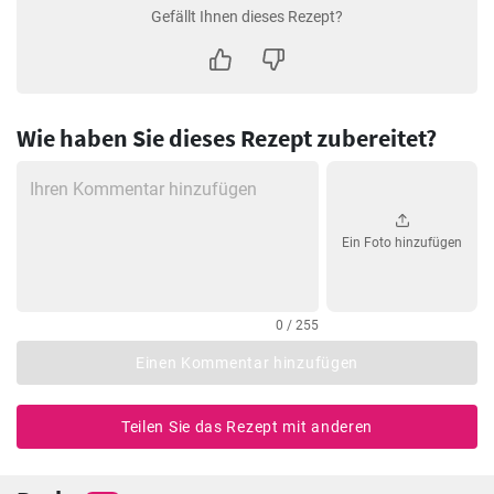
Gefällt Ihnen dieses Rezept?
Wie haben Sie dieses Rezept zubereitet?
Ein Foto hinzufügen
0 / 255
Einen Kommentar hinzufügen
Teilen Sie das Rezept mit anderen