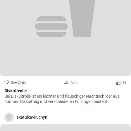
Speichern
Aktie
11
Biskuitrolle
Die Biskuitrolle ist ein leichter und flauschiger Nachtisch, der aus
dünnem Biskuitteig und verschiedenen Füllungen besteht
skatulkavkuchyni