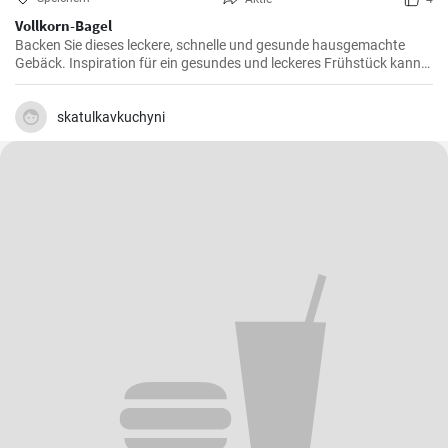
Vollkorn-Bagel
Backen Sie dieses leckere, schnelle und gesunde hausgemachte
Gebäck. Inspiration für ein gesundes und leckeres Frühstück kann
man nie genug haben.
skatulkavkuchyni