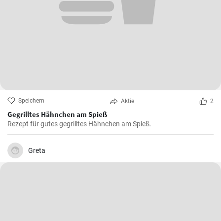
Speichern
Aktie
2
Gegrilltes Hähnchen am Spieß
Rezept für gutes gegrilltes Hähnchen am Spieß.
Greta