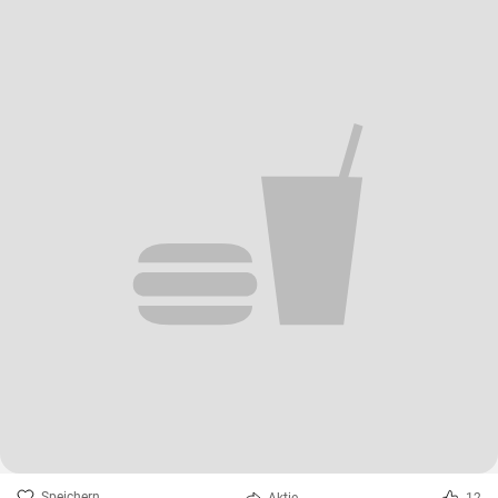
Speichern