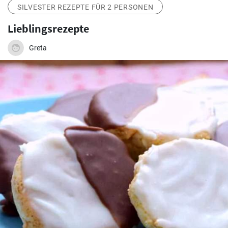
SILVESTER REZEPTE FÜR 2 PERSONEN
Lieblingsrezepte
Greta