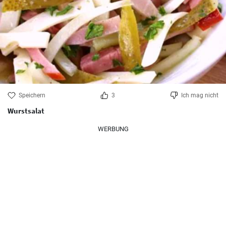
Speichern
3
Ich mag nicht
Wurstsalat
WERBUNG