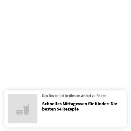
Das Rezept ist in diesem Artikel zu finden
Schnelles Mittagessen für Kinder: Die
besten 54 Rezepte