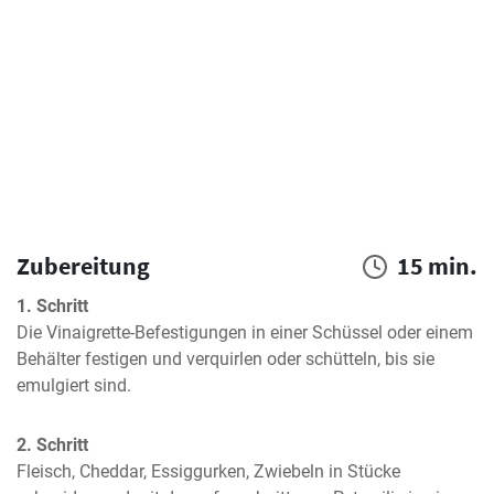
Zubereitung
15 min.
1. Schritt
Die Vinaigrette-Befestigungen in einer Schüssel oder einem 
Behälter festigen und verquirlen oder schütteln, bis sie 
emulgiert sind.
2. Schritt
Fleisch, Cheddar, Essiggurken, Zwiebeln in Stücke 