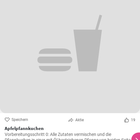
Speichern
Aktie
19
Apfelpfannkuchen
Vorbereitungsschritt 0: Alle Zutaten vermischen und die