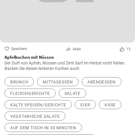
Speichern
Aktie
13
Apfelkuchen mit Nüssen
Der Duft von Äpfeln, Nüssen und Zimt darf im Herbst nicht fehlen.
Backen Sie diesen leckeren Kuchen auch.
BRUNCH
MITTAGESSEN
ABENDESSEN
FLEISCHGERICHTE
SALATE
KALTE SPEISEN/GERICHTE
EIER
KÄSE
VEGETARISCHE SALATE
AUF DEM TISCH IN 30 MINUTEN