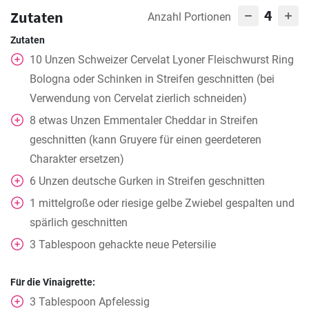
4
Zutaten
Anzahl Portionen
Zutaten
10
Unzen Schweizer Cervelat Lyoner Fleischwurst Ring
Bologna oder Schinken in Streifen geschnitten (bei
Verwendung von Cervelat zierlich schneiden)
8
etwas
Unzen Emmentaler Cheddar in Streifen
geschnitten (kann Gruyere für einen geerdeteren
Charakter ersetzen)
6
Unzen deutsche Gurken in Streifen geschnitten
1
mittelgroße oder riesige gelbe Zwiebel gespalten und
spärlich geschnitten
3
Tablespoon
gehackte neue Petersilie
Für die Vinaigrette:
3
Tablespoon
Apfelessig